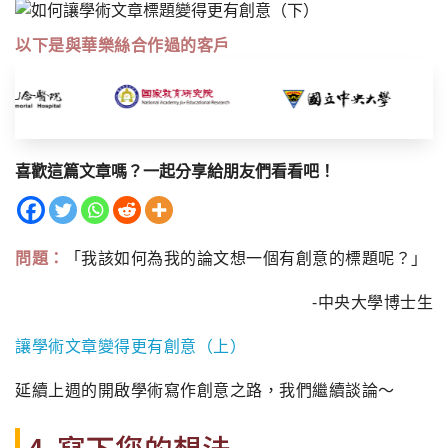
以下是與華樂絲合作過的客戶
喜歡這篇文章嗎？一起分享給朋友們看看吧！
問題：
「我該如何為我的論文想一個有創意的標題呢？」
-中央大學博士生
讓學術文章變得更有創意（上）
延續上週的開啟學術寫作創意之路，我們繼續談論～
4. 寫下您的想法