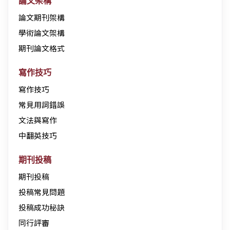
論文架構
論文期刊架構
學術論文架構
期刊論文格式
寫作技巧
寫作技巧
常見用詞錯誤
文法與寫作
中翻英技巧
期刊投稿
期刊投稿
投稿常見問題
投稿成功秘訣
同行評審