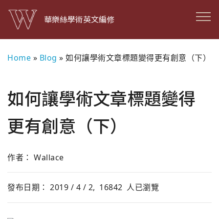
華樂絲學術英文編修
Home
»
Blog
»
如何讓學術文章標題變得更有創意（下）
如何讓學術文章標題變得
更有創意（下）
作者： Wallace
發布日期： 2019 / 4 / 2,
16842
人已瀏覽