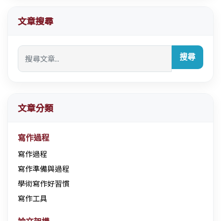
文章搜尋
搜尋
文章分類
寫作過程
寫作過程
寫作準備與過程
學術寫作好習慣
寫作工具