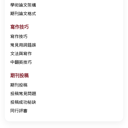
學術論文架構
期刊論文格式
寫作技巧
寫作技巧
常見用詞錯誤
文法與寫作
中翻英技巧
期刊投稿
期刊投稿
投稿常見問題
投稿成功秘訣
同行評審