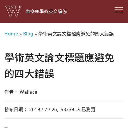
華樂絲學術英文編修
Home
»
Blog
»
學術英文論文標題應避免的四大錯誤
學術英文論文標題應避免
的四大錯誤
作者： Wallace
發布日期： 2019 / 7 / 26,
53339
人已瀏覽