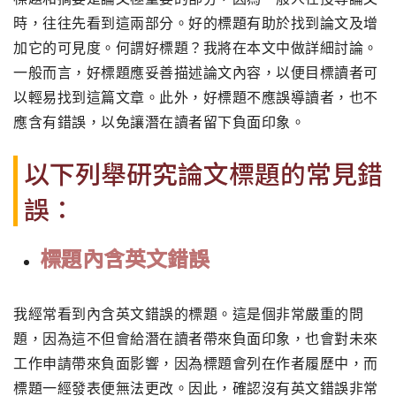
時，往往先看到這兩部分。好的標題有助於找到論文及增
加它的可見度。何謂好標題？我將在本文中做詳細討論。
一般而言，好標題應妥善描述論文內容，以便目標讀者可
以輕易找到這篇文章。此外，好標題不應誤導讀者，也不
應含有錯誤，以免讓潛在讀者留下負面印象。
以下列舉研究論文標題的常見錯
誤：
標題內含英文錯誤
我經常看到內含英文錯誤的標題。這是個非常嚴重的問
題，因為這不但會給潛在讀者帶來負面印象，也會對未來
工作申請帶來負面影響，因為標題會列在作者履歷中，而
標題一經發表便無法更改。因此，確認沒有英文錯誤非常