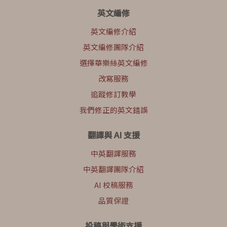
英文編修
英文編修介紹
英文編修團隊介紹
選擇華樂絲英文編修
改寫服務
追蹤修訂教學
我們修正的英文錯誤
翻譯與 AI 支援
中英翻譯服務
中英翻譯團隊介紹
AI 校稿服務
品質保證
投稿與學術支援