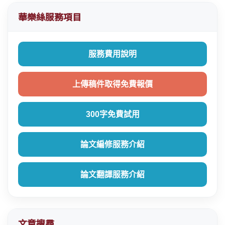
華樂絲服務項目
服務費用說明
上傳稿件取得免費報價
300字免費試用
論文編修服務介紹
論文翻譯服務介紹
文章搜尋