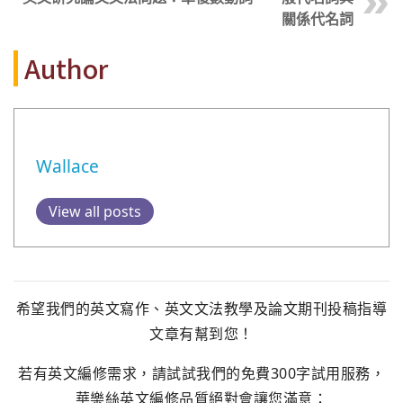
關係代名詞
Author
Wallace
View all posts
希望我們的英文寫作、英文文法教學及論文期刊投稿指導
文章有幫到您！
若有英文編修需求，請試試我們的免費300字試用服務，
華樂絲英文編修品質絕對會讓您滿意：