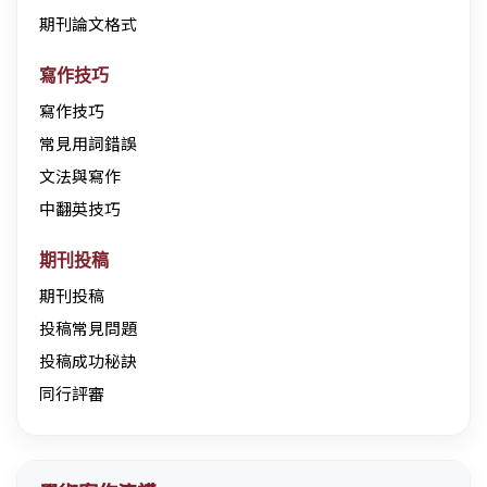
期刊論文格式
寫作技巧
寫作技巧
常見用詞錯誤
文法與寫作
中翻英技巧
期刊投稿
期刊投稿
投稿常見問題
投稿成功秘訣
同行評審