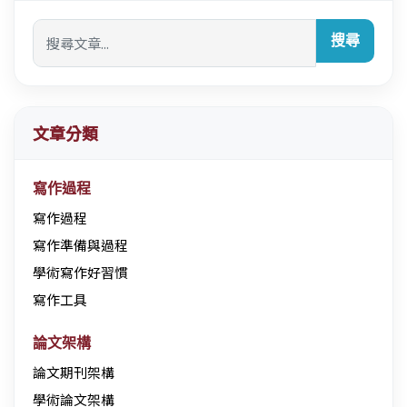
搜尋
文章分類
寫作過程
寫作過程
寫作準備與過程
學術寫作好習慣
寫作工具
論文架構
論文期刊架構
學術論文架構