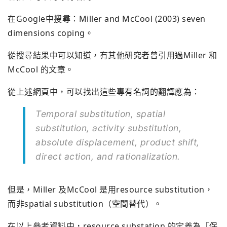
在Google中搜尋：Miller and McCool (2003) seven
dimensions coping。
從搜尋結果中可以知道，有其他研究者曾引用過Miller 和
McCool 的文章。
從上述網頁中，可以找出這些專有名詞的翻譯應為：
Temporal substitution, spatial
substitution, activity substitution,
absolute displacement, product shift,
direct action, and rationalization.
但是，Miller 及McCool 是用resource substitution，
而非spatial substitution（空間替代）。
在以上參考資料中，resource substation 的定義為「保