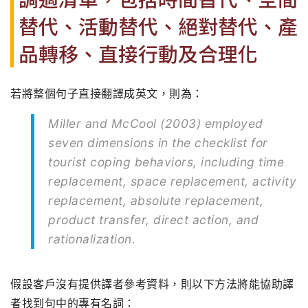
替代、活動替代、絕對替代、產
品轉移、直接行動及合理化
若將整個句子直接翻譯成英文，則為：
Miller and McCool (2003) employed
seven dimensions in the checklist for
tourist coping behaviors, including time
replacement, space replacement, activity
replacement, absolute replacement,
product transfer, direct action, and
rationalization.
假設客戶沒有提供譯者參考資料，則以下方法將能協助譯
者找到句中的專有名詞：