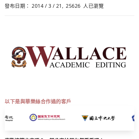
發布日期： 2014 / 3 / 21,
25626
人已瀏覽
以下是與華樂絲合作過的客戶