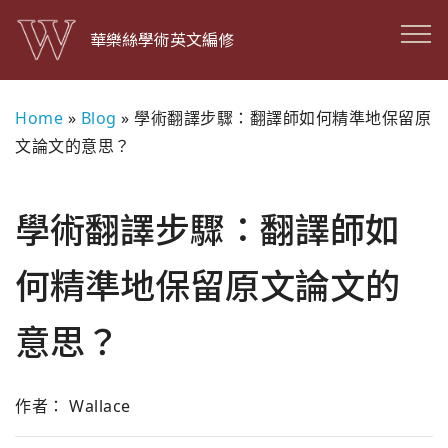
華樂絲學術英文編修
Home
»
Blog
»
學術翻譯步驟：翻譯師如何精準地保留原
文論文的意思？
學術翻譯步驟：翻譯師如
何精準地保留原文論文的
意思？
作者： Wallace