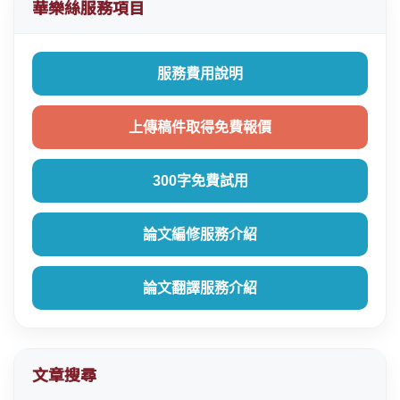
華樂絲服務項目
服務費用說明
上傳稿件取得免費報價
300字免費試用
論文編修服務介紹
論文翻譯服務介紹
文章搜尋