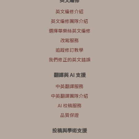
英文編修
英文編修介紹
英文編修團隊介紹
選擇華樂絲英文編修
改寫服務
追蹤修訂教學
我們修正的英文錯誤
翻譯與 AI 支援
中英翻譯服務
中英翻譯團隊介紹
AI 校稿服務
品質保證
投稿與學術支援