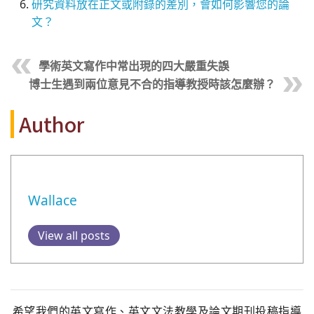
研究資料放在正文或附錄的差別，會如何影響您的論
文？
學術英文寫作中常出現的四大嚴重失誤
博士生遇到兩位意見不合的指導教授時該怎麼辦？
Author
Wallace
View all posts
希望我們的英文寫作、英文文法教學及論文期刊投稿指導