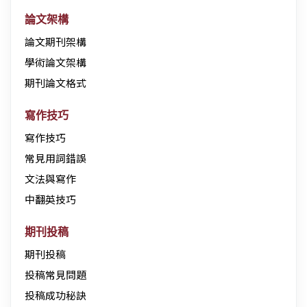
論文架構
論文期刊架構
學術論文架構
期刊論文格式
寫作技巧
寫作技巧
常見用詞錯誤
文法與寫作
中翻英技巧
期刊投稿
期刊投稿
投稿常見問題
投稿成功秘訣