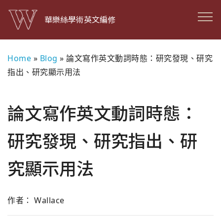
華樂絲學術英文編修
Home
»
Blog
»
論文寫作英文動詞時態：研究發現、研究
指出、研究顯示用法
論文寫作英文動詞時態：
研究發現、研究指出、研
究顯示用法
作者： Wallace