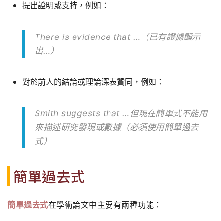
提出證明或支持，例如：
There is evidence that …（已有證據顯示
出…）
對於前人的結論或理論深表贊同，例如：
Smith suggests that …但現在簡單式不能用
來描述研究發現或數據（必須使用簡單過去
式）
簡單過去式
簡單過去式
在學術論文中主要有兩種功能：