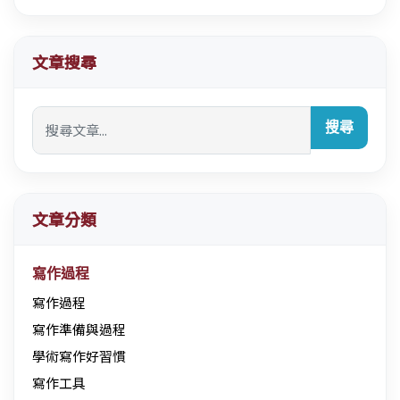
文章搜尋
搜尋
文章分類
寫作過程
寫作過程
寫作準備與過程
學術寫作好習慣
寫作工具