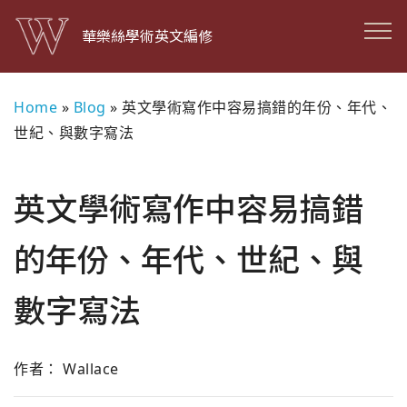
華樂絲學術英文編修
Home
»
Blog
»
英文學術寫作中容易搞錯的年份、年代、
世紀、與數字寫法
英文學術寫作中容易搞錯
的年份、年代、世紀、與
數字寫法
作者： Wallace