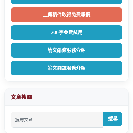
上傳稿件取得免費報價
300字免費試用
論文編修服務介紹
論文翻譯服務介紹
文章搜尋
搜尋