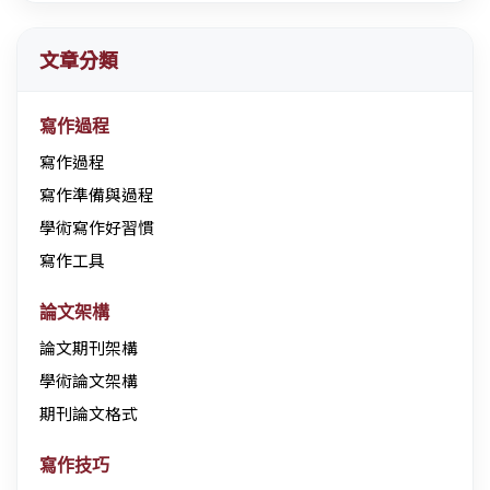
文章分類
寫作過程
寫作過程
寫作準備與過程
學術寫作好習慣
寫作工具
論文架構
論文期刊架構
學術論文架構
期刊論文格式
寫作技巧