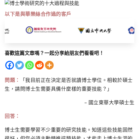
以下是與華樂絲合作過的客戶
喜歡這篇文章嗎？一起分享給朋友們看看吧！
問題：
「我目前正在決定是否就讀博士學位。相較於碩士
生，
請問博士生需要具備什麼樣的重要技能？」
– 國立東華大學碩士生
回答：
博士生需要學習不少重要的研究技能。知道這些技能固然
很好，
但您必須主動精進這類技能，才能走上博士生涯的