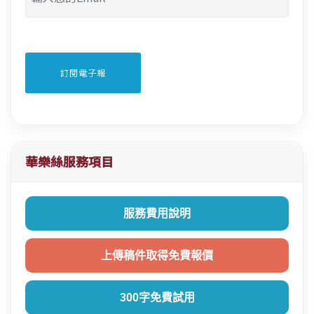
華樂絲服務項目
服務費用說明
上傳稿件取得免費報價
300字免費試用