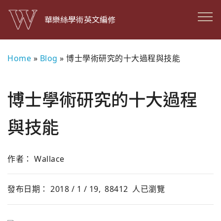
華樂絲學術英文編修
Home
»
Blog
»
博士學術研究的十大過程與技能
博士學術研究的十大過程
與技能
作者： Wallace
發布日期： 2018 / 1 / 19,
88412
人已瀏覽