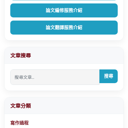
論文編修服務介紹
論文翻譯服務介紹
文章搜尋
搜尋
文章分類
寫作過程