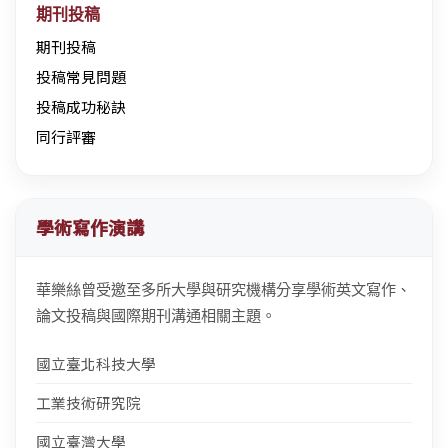
期刊投稿
期刊投稿
投稿常見問題
投稿成功秘訣
同行評審
學術寫作演講
華樂絲曾受邀至多所大學與研究機構分享學術英文寫作、
論文投稿與國際期刊溝通相關主題。
國立臺北科技大學
工業技術研究院
國立臺灣大學