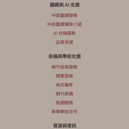
翻譯與 AI 支援
中英翻譯服務
中英翻譯團隊介紹
AI 校稿服務
品質保證
投稿與學術支援
期刊投稿服務
摘要撰寫
格式編修
期刊篩選
製圖服務
與華樂絲合作
資源與資訊