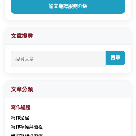
論文翻譯服務介紹
文章搜尋
搜尋
文章分類
寫作過程
寫作過程
寫作準備與過程
學術寫作好習慣