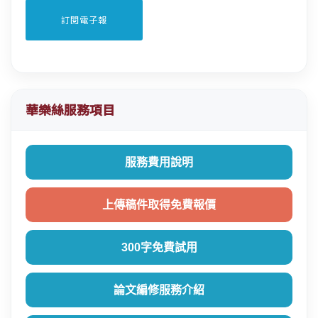
華樂絲服務項目
服務費用說明
上傳稿件取得免費報價
300字免費試用
論文編修服務介紹