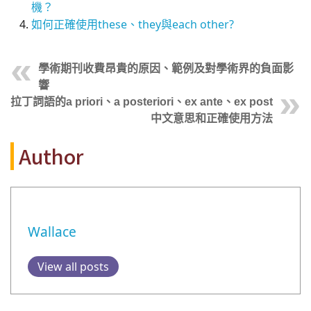
機？
如何正確使用these、they與each other?
學術期刊收費昂貴的原因、範例及對學術界的負面影
響
拉丁詞語的a priori、a posteriori、ex ante、ex post
中文意思和正確使用方法
Author
Wallace
View all posts