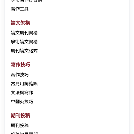
寫作工具
論文架構
論文期刊架構
學術論文架構
期刊論文格式
寫作技巧
寫作技巧
常見用詞錯誤
文法與寫作
中翻英技巧
期刊投稿
期刊投稿