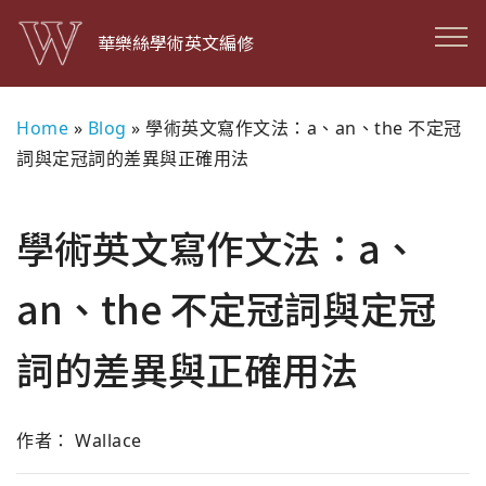
華樂絲學術英文編修
Home
»
Blog
»
學術英文寫作文法：a、an、the 不定冠
詞與定冠詞的差異與正確用法
學術英文寫作文法：a、
an、the 不定冠詞與定冠
詞的差異與正確用法
作者： Wallace