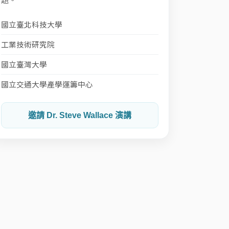
國立臺北科技大學
工業技術研究院
國立臺灣大學
國立交通大學產學運籌中心
邀請 Dr. Steve Wallace 演講