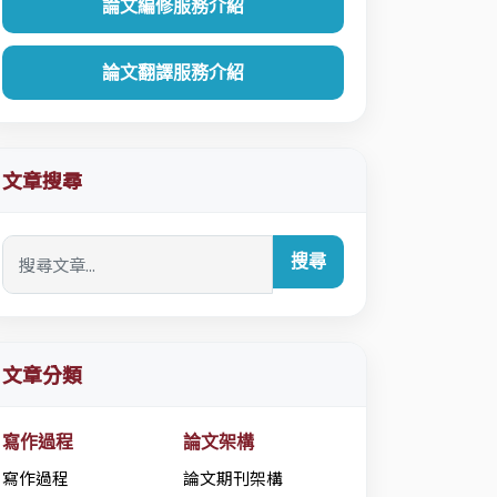
論文編修服務介紹
論文翻譯服務介紹
文章搜尋
搜尋
文章分類
寫作過程
論文架構
寫作過程
論文期刊架構