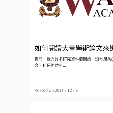
如何閱讀大量學術論文來
提問：我有許多研究資料要閱讀，沒有足夠
文，但是仍然不...
Posted on 2011 / 12 / 9