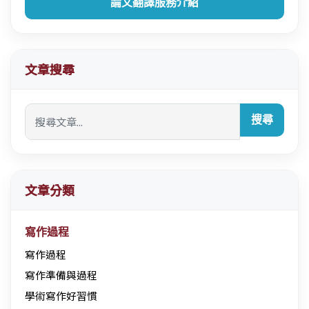
論文翻譯服務介紹
文章搜尋
搜尋
文章分類
寫作過程
寫作過程
寫作準備與過程
學術寫作好習慣