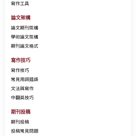
寫作工具
論文架構
論文期刊架構
學術論文架構
期刊論文格式
寫作技巧
寫作技巧
常見用詞錯誤
文法與寫作
中翻英技巧
期刊投稿
期刊投稿
投稿常見問題