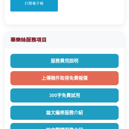
華樂絲服務項目
服務費用說明
上傳稿件取得免費報價
300字免費試用
論文編修服務介紹