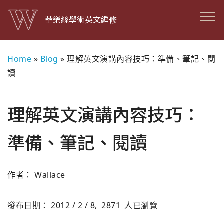
華樂絲學術英文編修
Home
»
Blog
»
理解英文演講內容技巧：準備、筆記、閱
讀
理解英文演講內容技巧：
準備、筆記、閱讀
作者： Wallace
發布日期： 2012 / 2 / 8,
2871
人已瀏覽