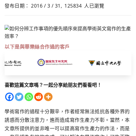
發布日期： 2016 / 3 / 31,
125834
人已瀏覽
以下是與華樂絲合作過的客戶
喜歡這篇文章嗎？一起分享給朋友們看看吧！
學術寫作的過程十分艱辛，作者經常無法抵抗各種外界的
誘惑而分散注意力，進而造成寫作生產力不彰。當然，本
文章所提供的並非唯一可以提高寫作生產力的作法，而是