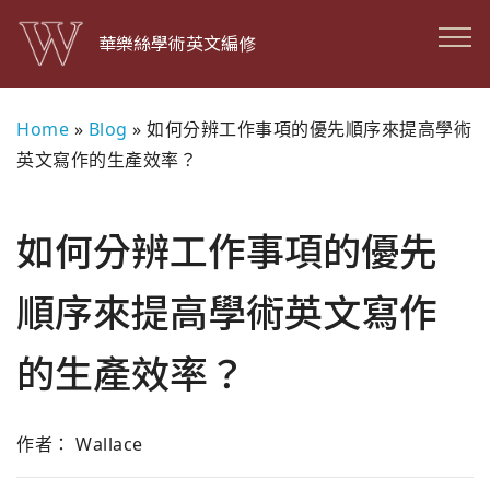
華樂絲學術英文編修
Home
»
Blog
»
如何分辨工作事項的優先順序來提高學術
英文寫作的生產效率？
如何分辨工作事項的優先
順序來提高學術英文寫作
的生產效率？
作者： Wallace