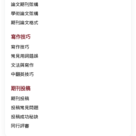
論文期刊架構
學術論文架構
期刊論文格式
寫作技巧
寫作技巧
常見用詞錯誤
文法與寫作
中翻英技巧
期刊投稿
期刊投稿
投稿常見問題
投稿成功秘訣
同行評審