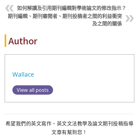
如何解讀及引用期刊編輯對學術論文的修改指示？
期刊編輯、期刊審閱者、期刊投稿者之間的利益衝突
及之間的關係
Author
Wallace
View all posts
希望我們的英文寫作、英文文法教學及論文期刊投稿指導
文章有幫到您！