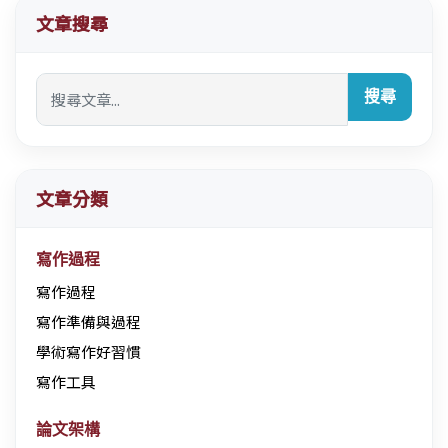
文章搜尋
搜尋
文章分類
寫作過程
寫作過程
寫作準備與過程
學術寫作好習慣
寫作工具
論文架構