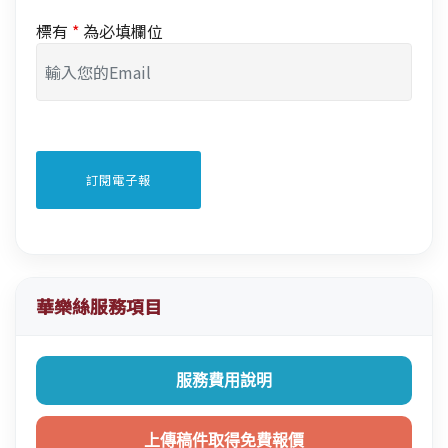
標有
*
為必填欄位
華樂絲服務項目
服務費用說明
上傳稿件取得免費報價