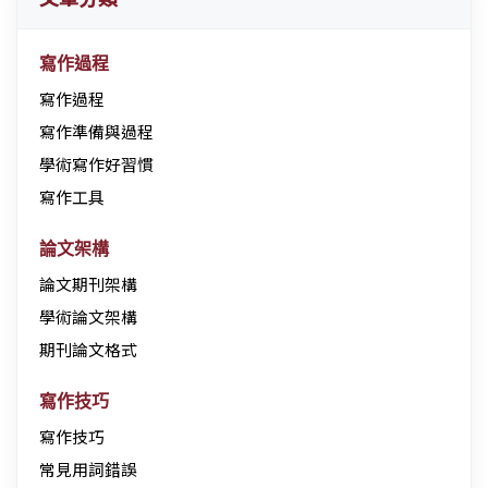
寫作過程
寫作過程
寫作準備與過程
學術寫作好習慣
寫作工具
論文架構
論文期刊架構
學術論文架構
期刊論文格式
寫作技巧
寫作技巧
常見用詞錯誤