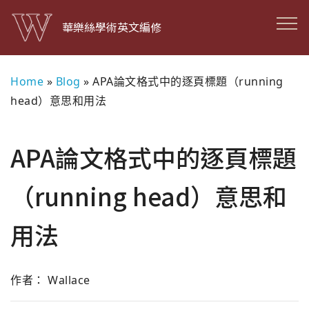
華樂絲學術英文編修
Home
»
Blog
»
APA論文格式中的逐頁標題（running
head）意思和用法
APA論文格式中的逐頁標題
（running head）意思和
用法
作者： Wallace