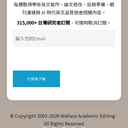
每週取得學術英文寫作、論文修改、投稿準備、期
刊溝通與 AI 時代英文品質檢查相關內容。
315,000+ 台灣研究者訂閱
，可隨時取消訂閱。
© Copyright 2003-2026 Wallace Academic Editing -
All Rights Reserved