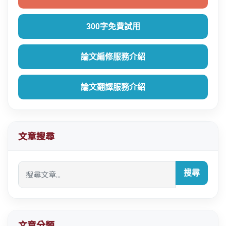
300字免費試用
論文編修服務介紹
論文翻譯服務介紹
文章搜尋
搜尋
文章分類