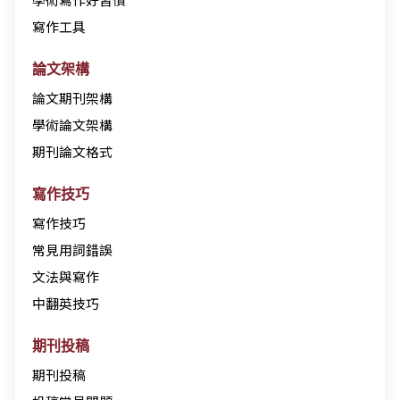
寫作工具
論文架構
論文期刊架構
學術論文架構
期刊論文格式
寫作技巧
寫作技巧
常見用詞錯誤
文法與寫作
中翻英技巧
期刊投稿
期刊投稿