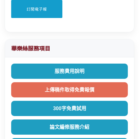
華樂絲服務項目
服務費用說明
上傳稿件取得免費報價
300字免費試用
論文編修服務介紹