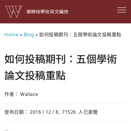
華樂絲學術英文編修
Home
»
Blog
»
如何投稿期刊：五個學術論文投稿重點
如何投稿期刊：五個學術
論文投稿重點
作者： Wallace
發布日期： 2016 / 12 / 8,
71526
人已瀏覽