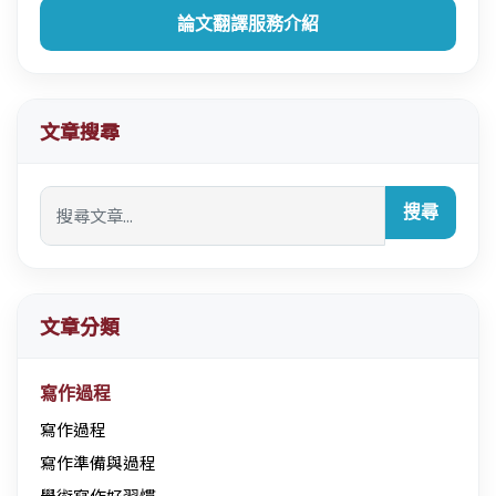
論文翻譯服務介紹
文章搜尋
搜尋
文章分類
寫作過程
寫作過程
寫作準備與過程
學術寫作好習慣