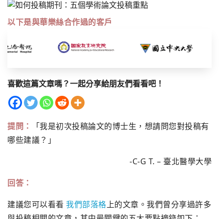
以下是與華樂絲合作過的客戶
喜歡這篇文章嗎？一起分享給朋友們看看吧！
提問：
「我是初次投稿論文的博士生，想請問您對投稿有
哪些建議？」
-C-G T. – 臺北醫學大學
回答：
建議您可以看看
我們部落格
上的文章。我們曾分享過許多
與投稿相關的文章，其中最關鍵的五大要點摘錄如下：