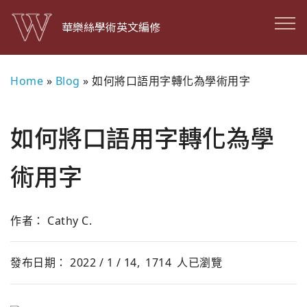
華樂絲學術英文編修
Home
»
Blog
»
如何將口語用字轉化為學術用字
如何將口語用字轉化為學
術用字
作者： Cathy C.
發布日期： 2022 / 1 / 14,
1714
人已瀏覽