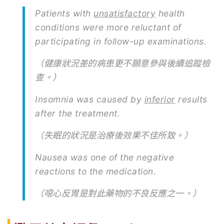
Patients with
unsatisfactory
health
conditions were more reluctant of
participating in follow-up examinations.
（健康狀況差的病患更不願意參與後續追蹤檢
查。）
Insomnia was caused by
inferior
results
after the treatment.
（失眠的狀況是治療後效果不佳所致。）
Nausea was one of the negative
reactions to the medication.
（噁心反胃是對此藥物的不良反應之一。）