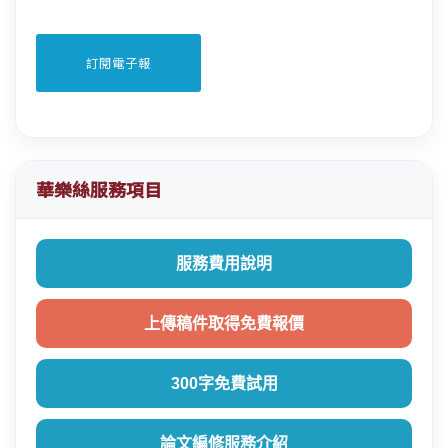
華樂絲服務項目
服務費用說明
上傳稿件取得免費報價
300字免費試用
論文編修服務介紹