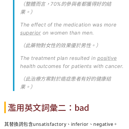
（整體而言，70%的參與者都獲得好的結
果。）
The effect of the medication was more
superior
on women than men.
（此藥物對女性的效果優於男性。）
The treatment plan resulted in
positive
health outcomes for patients with cancer.
（此治療方案對於癌症患者有好的健康結
果。）
濫用英文詞彙二：bad
其替換詞包含unsatisfactory、inferior、negative。