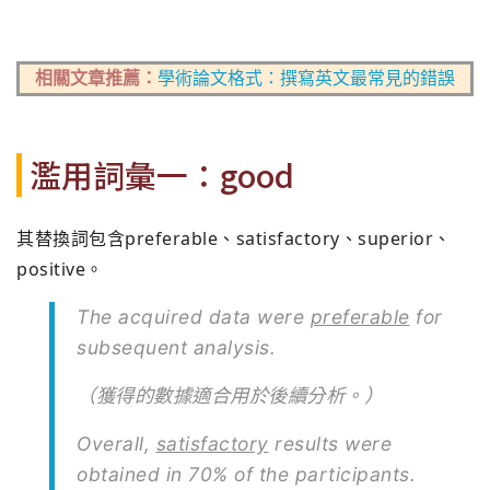
相關文章推薦：
學術論文格式：撰寫英文最常見的錯誤
濫用詞彙一：good
其替換詞包含preferable、satisfactory、superior、
positive。
The acquired data were
preferable
for
subsequent analysis.
（獲得的數據適合用於後續分析。）
Overall,
satisfactory
results were
obtained in 70% of the participants.