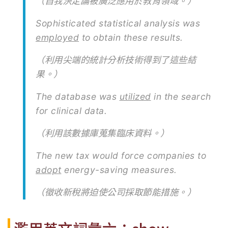
（自我決定論被廣泛應用於教育領域。）
Sophisticated statistical analysis was
employed
to obtain these results.
（利用尖端的統計分析技術得到了這些結
果。）
The database was
utilized
in the search
for clinical data.
（利用該數據庫蒐集臨床資料。）
The new tax would force companies to
adopt
energy-saving measures.
（徵收新稅將迫使公司採取節能措施。）