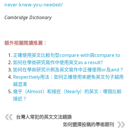
never-knew-you-needed/
Cambridge Dictionary
額外相關閱讀推薦：
正確使用英文比較句型compare with與compare to
如何在學術研究寫作中使用英文as a result?
如何在學術研究示例及英文寫作中正確使用or及and？
Respectively用法：如何正確使用來避免英文句子越用
越混淆
幾乎（Almost）和接近（Nearly）的英文：哪個比較
接近？
台灣人常犯的英文文法錯誤
如何選擇投稿的學術期刊