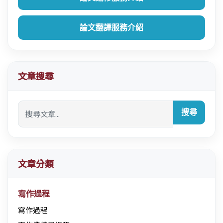
論文翻譯服務介紹
文章搜尋
搜尋
文章分類
寫作過程
寫作過程