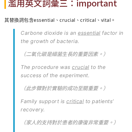
濫用英文詞彙三：important
其替換詞包含essential、crucial、critical、vital。
Carbone dioxide is an
essential
factor in
the growth of bacteria.
（二氧化碳是細菌生長的重要因素。）
The procedure was
crucial
to the
success of the experiment.
（此步驟對於實驗的成功至關重要。）
Family support is
critical
to patients’
recovery.
（家人的支持對於患者的康復非常重要。）