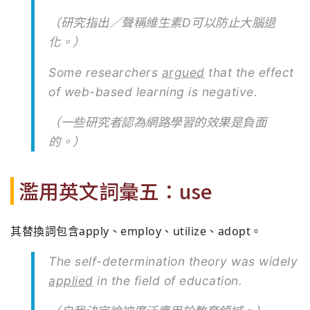
（研究指出／聲稱維生素D可以防止大腦退
化。）
Some researchers
argued
that the effect
of web-based learning is negative.
（一些研究者認為網路學習的效果是負面
的。）
濫用英文詞彙五：use
其替換詞包含apply、employ、utilize、adopt。
The self-determination theory was widely
applied
in the field of education.