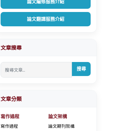
論文編修服務介紹
論文翻譯服務介紹
文章搜尋
搜尋
文章分類
寫作過程
論文架構
寫作過程
論文期刊架構