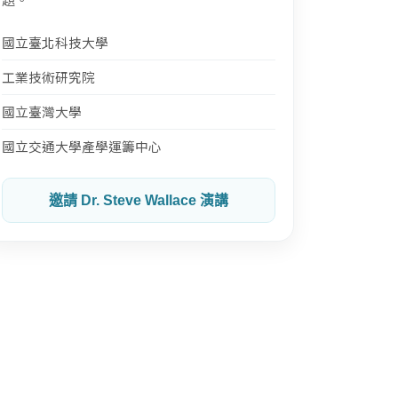
國立臺北科技大學
工業技術研究院
國立臺灣大學
國立交通大學產學運籌中心
邀請 Dr. Steve Wallace 演講