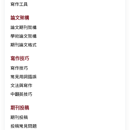
寫作工具
論文架構
論文期刊架構
學術論文架構
期刊論文格式
寫作技巧
寫作技巧
常見用詞錯誤
文法與寫作
中翻英技巧
期刊投稿
期刊投稿
投稿常見問題