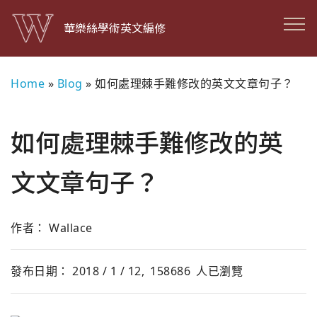
華樂絲學術英文編修
Home
»
Blog
»
如何處理棘手難修改的英文文章句子？
如何處理棘手難修改的英
文文章句子？
作者： Wallace
發布日期： 2018 / 1 / 12,
158686
人已瀏覽