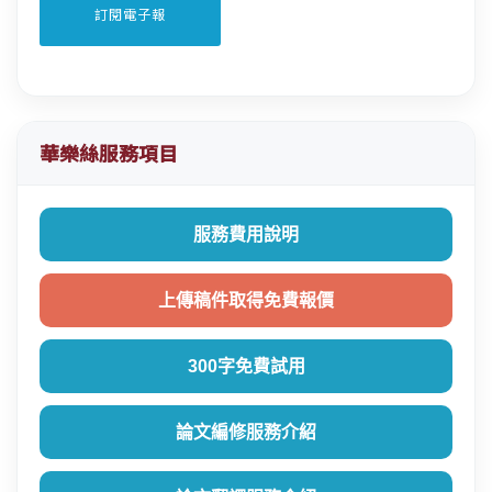
華樂絲服務項目
服務費用說明
上傳稿件取得免費報價
300字免費試用
論文編修服務介紹