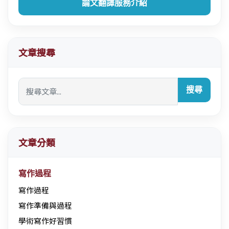
論文翻譯服務介紹
文章搜尋
搜尋
文章分類
寫作過程
寫作過程
寫作準備與過程
學術寫作好習慣