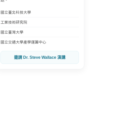
國立臺北科技大學
工業技術研究院
國立臺灣大學
國立交通大學產學運籌中心
邀請 Dr. Steve Wallace 演講