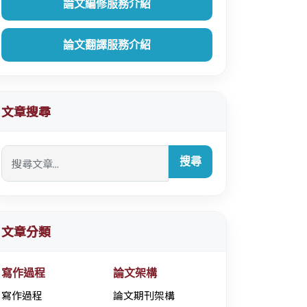
論文編修服務介紹
論文翻譯服務介紹
文章搜尋
搜尋
文章分類
寫作過程
論文架構
寫作過程
論文期刊架構