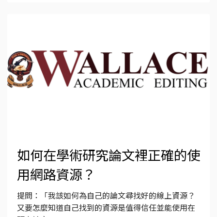
如何在學術研究論文裡正確的使
用網路資源？
提問：「我該如何為自己的論文尋找好的線上資源？
又要怎麼知道自己找到的資源是值得信任並能使用在