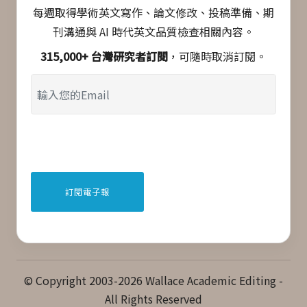
每週取得學術英文寫作、論文修改、投稿準備、期
刊溝通與 AI 時代英文品質檢查相關內容。
315,000+ 台灣研究者訂閱
，可隨時取消訂閱。
© Copyright 2003-2026 Wallace Academic Editing -
All Rights Reserved