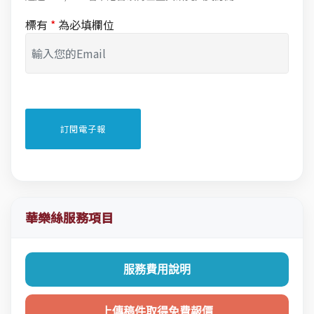
標有
*
為必填欄位
華樂絲服務項目
服務費用說明
上傳稿件取得免費報價