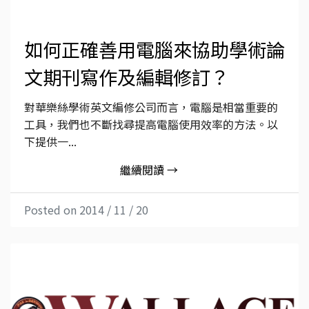
如何正確善用電腦來協助學術論
文期刊寫作及編輯修訂？
對華樂絲學術英文編修公司而言，電腦是相當重要的
工具，我們也不斷找尋提高電腦使用效率的方法。以
下提供一...
繼續閱讀 →
Posted on 2014 / 11 / 20