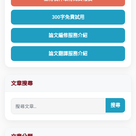
300字免費試用
論文編修服務介紹
論文翻譯服務介紹
文章搜尋
搜尋