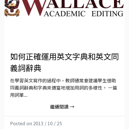
如何正確運用英文字典和英文同
義詞辭典
在學習英文寫作的過程中，教師通常會建議學生借助
同義詞辭典和字典來適當地增加用詞的多樣性。 一篇
用詞單...
繼續閱讀 →
Posted on 2013 / 10 / 25