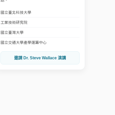
國立臺北科技大學
工業技術研究院
國立臺灣大學
國立交通大學產學運籌中心
邀請 Dr. Steve Wallace 演講