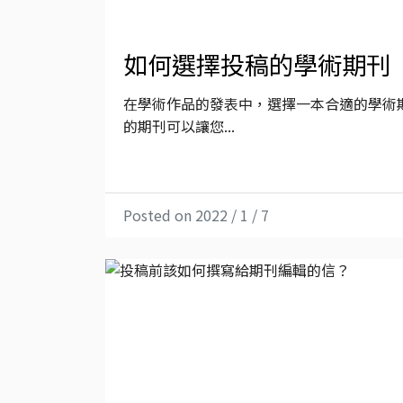
如何選擇投稿的學術期刊
在學術作品的發表中，選擇一本合適的學術
的期刊可以讓您...
Posted on 2022 / 1 / 7