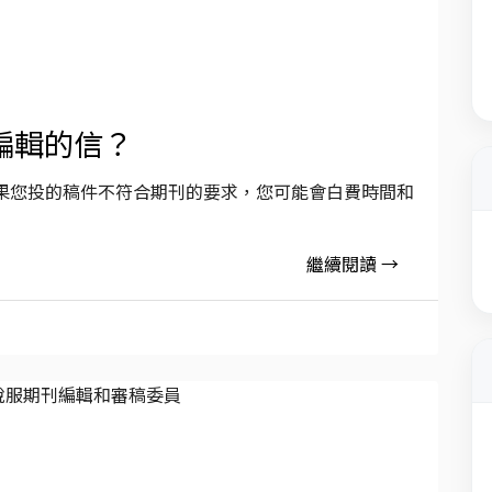
編輯的信？
果您投的稿件不符合期刊的要求，您可能會白費時間和
繼續閱讀 →