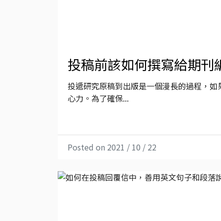
投稿前該如何撰寫給期刊
投遞研究原稿到出版是一個漫長的過程，如
心力。為了確保...
Posted on 2021 / 10 / 22