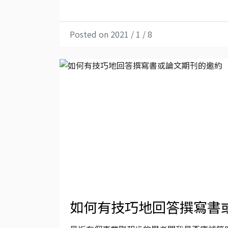
Posted on 2021 / 1 / 8
如何有技巧地回答撰寫書