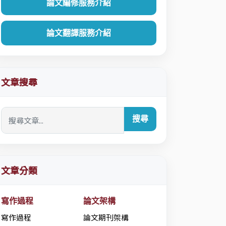
論文編修服務介紹
論文翻譯服務介紹
文章搜尋
搜尋
文章分類
寫作過程
論文架構
寫作過程
論文期刊架構