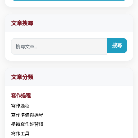
文章搜尋
搜尋
文章分類
寫作過程
寫作過程
寫作準備與過程
學術寫作好習慣
寫作工具