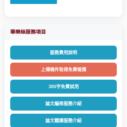
華樂絲服務項目
服務費用說明
上傳稿件取得免費報價
300字免費試用
論文編修服務介紹
論文翻譯服務介紹