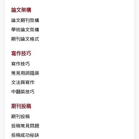
論文架構
論文期刊架構
學術論文架構
期刊論文格式
寫作技巧
寫作技巧
常見用詞錯誤
文法與寫作
中翻英技巧
期刊投稿
期刊投稿
投稿常見問題
投稿成功秘訣