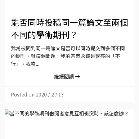
能否同時投稿同一篇論文至兩個
不同的學術期刊？
我常被問到同一篇論文是否可以同時提交到多個不同
的期刊，對這個問題，我的答案永遠是響亮的「不
行」。我整...
繼續閱讀 →
Posted on 2020 / 2 / 13