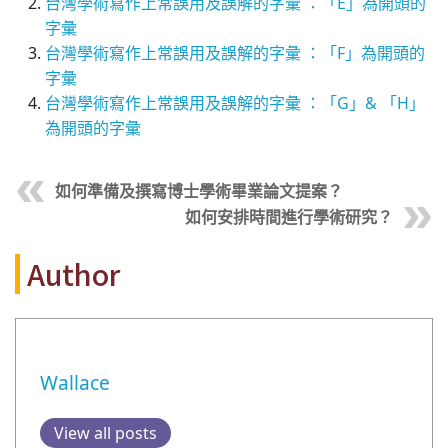
台灣學術寫作上常誤用及誤解的字彙 ：「E」為開頭的
字彙
台灣學術寫作上常誤用及誤解的字彙 ：「F」為開頭的
字彙
台灣學術寫作上常誤用及誤解的字彙 ：「G」& 「H」
為開頭的字彙
如何準備及撰寫博士學術畢業論文提案？
如何安排時間進行學術研究？
Author
Wallace
View all posts