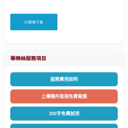
華樂絲服務項目
服務費用說明
上傳稿件取得免費報價
300字免費試用