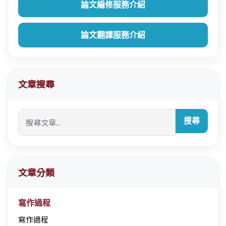
論文編修服務介紹
論文翻譯服務介紹
文章搜尋
搜尋
文章分類
寫作過程
寫作過程