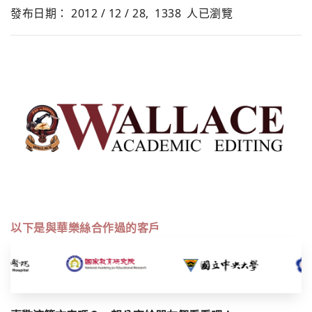
發布日期： 2012 / 12 / 28,
1338
人已瀏覽
以下是與華樂絲合作過的客戶