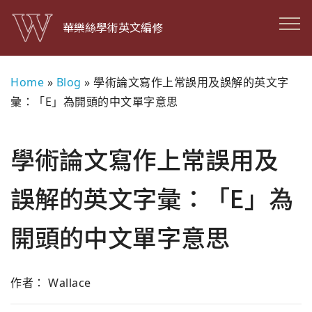
華樂絲學術英文編修
Home
»
Blog
»
學術論文寫作上常誤用及誤解的英文字
彙：「E」為開頭的中文單字意思
學術論文寫作上常誤用及
誤解的英文字彙：「E」為
開頭的中文單字意思
作者： Wallace