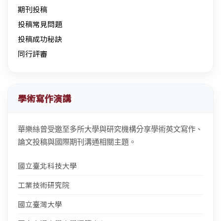
期刊投稿
投稿常見問題
投稿成功秘訣
同行評審
學術寫作演講
華樂絲曾受邀至多所大學與研究機構分享學術英文寫作、
論文投稿與國際期刊溝通相關主題。
國立臺北科技大學
工業技術研究院
國立臺灣大學