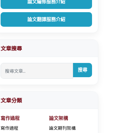
論文編修服務介紹
論文翻譯服務介紹
文章搜尋
搜尋
文章分類
寫作過程
論文架構
寫作過程
論文期刊架構