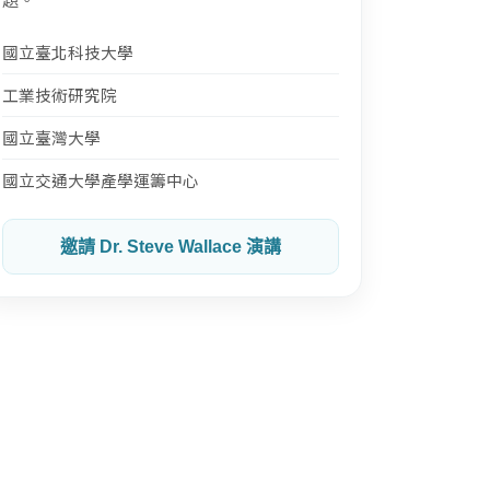
國立臺北科技大學
工業技術研究院
國立臺灣大學
國立交通大學產學運籌中心
邀請 Dr. Steve Wallace 演講