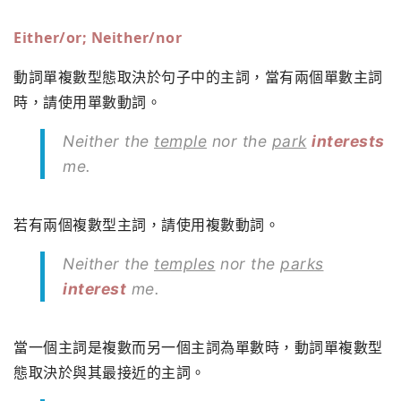
Either/or; Neither/nor
動詞單複數型態取決於句子中的主詞，當有兩個單數主詞
時，請使用單數動詞。
Neither the
temple
nor the
park
interests
me.
若有兩個複數型主詞，請使用複數動詞。
Neither the
temples
nor the
parks
interest
me.
當一個主詞是複數而另一個主詞為單數時，動詞單複數型
態取決於與其最接近的主詞。