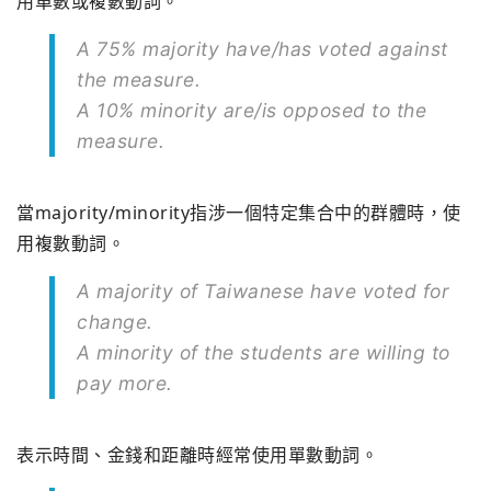
用單數或複數動詞。
A 75% majority have/has voted against
the measure.
A 10% minority are/is opposed to the
measure.
當majority/minority指涉一個特定集合中的群體時，使
用複數動詞。
A majority of Taiwanese have voted for
change.
A minority of the students are willing to
pay more.
表示時間、金錢和距離時經常使用單數動詞。