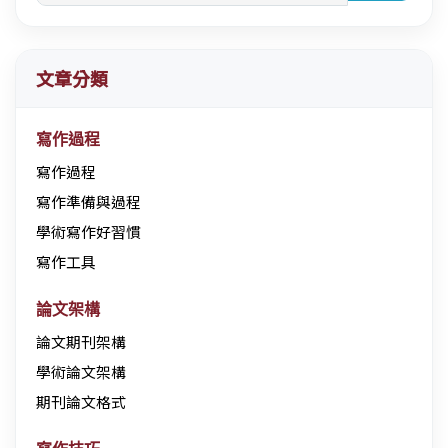
文章分類
寫作過程
寫作過程
寫作準備與過程
學術寫作好習慣
寫作工具
論文架構
論文期刊架構
學術論文架構
期刊論文格式