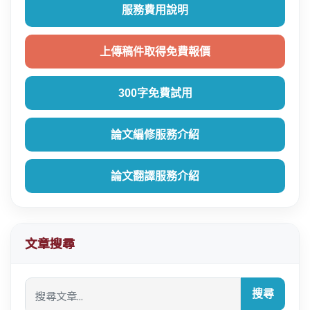
服務費用說明
上傳稿件取得免費報價
300字免費試用
論文編修服務介紹
論文翻譯服務介紹
文章搜尋
搜尋