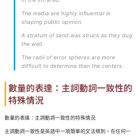
The media are highly influential in
shaping public opinion.
A stratum of sand was struck as they dug
the well.
The radii of error spheres are more
difficult to determine than the centers.
數量的表達：主詞動詞一致性的
特殊情況
數量的表達：主詞動詞一致性的特殊情況
主詞動詞一致性是英語中一項簡單的文法規則，在任何一