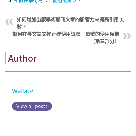
如何在學術寫作上使用破折號？
如何增加出版學術期刊文章的影響力來提高引用次
數？
如何在英文論文裡正確使用逗號：逗號的使用時機
（第三部分）
Author
Wallace
View all posts