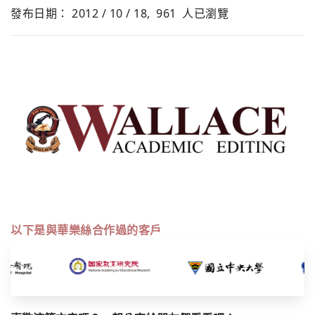
發布日期： 2012 / 10 / 18,
961
人已瀏覽
以下是與華樂絲合作過的客戶