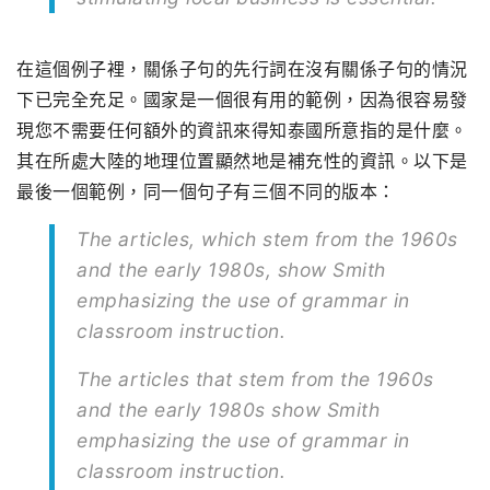
在這個例子裡，關係子句的先行詞在沒有關係子句的情況
下已完全充足。國家是一個很有用的範例，因為很容易發
現您不需要任何額外的資訊來得知泰國所意指的是什麼。
其在所處大陸的地理位置顯然地是補充性的資訊。以下是
最後一個範例，同一個句子有三個不同的版本：
The articles, which stem from the 1960s
and the early 1980s, show Smith
emphasizing the use of grammar in
classroom instruction.
The articles that stem from the 1960s
and the early 1980s show Smith
emphasizing the use of grammar in
classroom instruction.