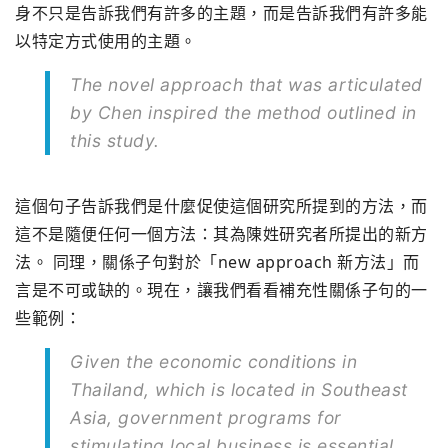
身不只是告訴我們有許多的主題，而是告訴我們有許多能
以特定方式使用的主題。
The novel approach that was articulated
by Chen inspired the method outlined in
this study.
這個句子告訴我們是什麼促使這個研究所提到的方法，而
這不是隨便任何一個方法：其為陳姓研究者所提出的新方
法。 同理，關係子句對於「new approach 新方法」而
言是不可或缺的。現在，讓我們看看補充性關係子句的一
些範例：
Given the economic conditions in
Thailand, which is located in Southeast
Asia, government programs for
stimulating local business is essential.