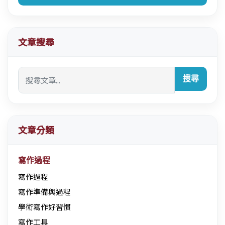
文章搜尋
搜尋
文章分類
寫作過程
寫作過程
寫作準備與過程
學術寫作好習慣
寫作工具