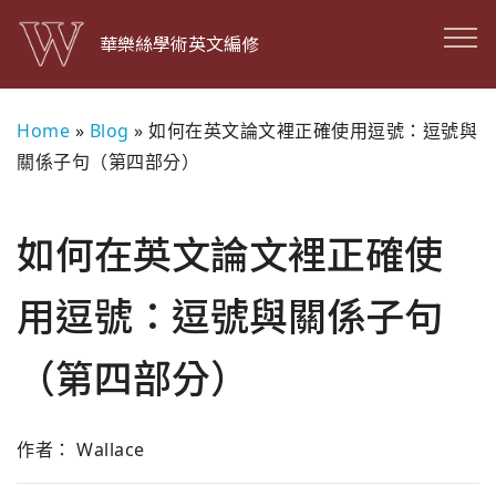
華樂絲學術英文編修
Home
»
Blog
»
如何在英文論文裡正確使用逗號：逗號與
關係子句（第四部分）
如何在英文論文裡正確使
用逗號：逗號與關係子句
（第四部分）
作者： Wallace