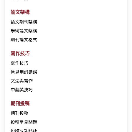
論文架構
論文期刊架構
學術論文架構
期刊論文格式
寫作技巧
寫作技巧
常見用詞錯誤
文法與寫作
中翻英技巧
期刊投稿
期刊投稿
投稿常見問題
投稿成功秘訣