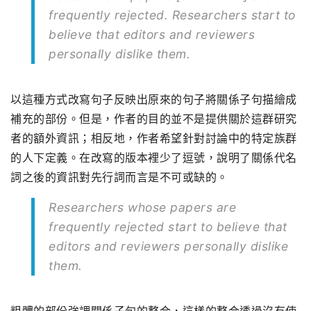
frequently rejected. Researchers start to
believe that editors and reviewers
personally dislike them.
以這種方式改寫句子反映出原來的句子將關係子句描繪成
補充的部份。但是，作者的目的並不是提供關於這群研究
者的額外資訊；相反地，作者希望針對討論中的特定族群
的人下定義。在改寫的版本裡少了逗號，說明了關係代名
詞之後的資訊對先行詞而言是不可或缺的。
Researchers whose papers are
frequently rejected start to believe that
editors and reviewers personally dislike
them.