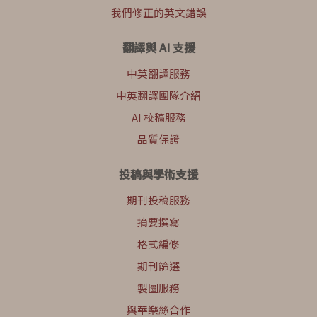
我們修正的英文錯誤
翻譯與 AI 支援
中英翻譯服務
中英翻譯團隊介紹
AI 校稿服務
品質保證
投稿與學術支援
期刊投稿服務
摘要撰寫
格式編修
期刊篩選
製圖服務
與華樂絲合作