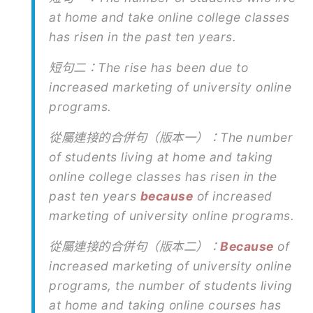
at home and take online college classes
has risen in the past ten years.
短句二：The rise has been due to
increased marketing of university online
programs.
從屬連接的合併句（版本一）：The number
of students living at home and taking
online college classes has risen in the
past ten years
because
of increased
marketing of university online programs.
從屬連接的合併句（版本二）：
Because
of
increased marketing of university online
programs, the number of students living
at home and taking online courses has