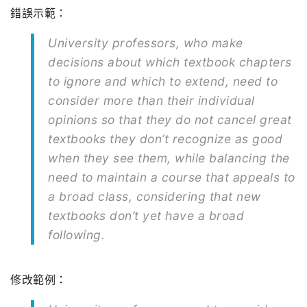
錯誤示範：
University professors, who make
decisions about which textbook chapters
to ignore and which to extend, need to
consider more than their individual
opinions so that they do not cancel great
textbooks they don’t recognize as good
when they see them, while balancing the
need to maintain a course that appeals to
a broad class, considering that new
textbooks don’t yet have a broad
following.
修改範例：