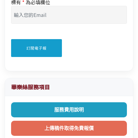
標有
*
為必填欄位
華樂絲服務項目
服務費用說明
上傳稿件取得免費報價