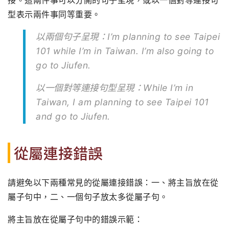
接。這兩件事可以分開的句子呈現，或以一個對等連接句
型表示兩件事同等重要。
以兩個句子呈現：I’m planning to see Taipei
101 while I’m in Taiwan. I’m also going to
go to Jiufen.
以一個對等連接句型呈現：While I’m in
Taiwan, I am planning to see Taipei 101
and go to Jiufen.
從屬連接錯誤
請避免以下兩種常見的從屬連接錯誤：一、將主旨放在從
屬子句中，二、一個句子放太多從屬子句。
將主旨放在從屬子句中的錯誤示範：