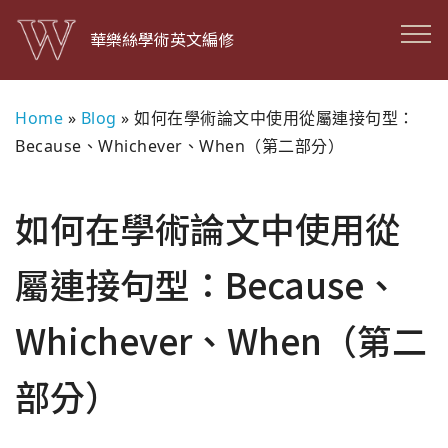
華樂絲學術英文編修
Home
»
Blog
»
如何在學術論文中使用從屬連接句型：
Because、Whichever、When（第二部分）
如何在學術論文中使用從
屬連接句型：Because、
Whichever、When（第二
部分）