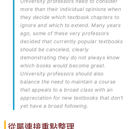
University professors need to consider
more than their individual opinions when
they decide which textbook chapters to
ignore and which to extend. Many years
ago, some of these very professors
decided that currently popular textbooks
should be canceled, clearly
demonstrating they do not always know
which books would become great.
University professors should also
balance the need to maintain a course
that appeals to a broad class with an
appreciation for new textbooks that don’t
yet have a broad following.
從屬連接重點整理