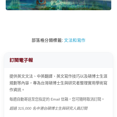
部落格分類標籤:
文法和寫作
訂閱電子報
提供英文文法、中英翻譯、英文寫作技巧以及碩博士生涯
規劃等內容，專為台灣碩博士生與研究者整理實用學術寫
作資訊。
每週自動寄送至您指定的 Email 信箱，您可隨時取消訂閱。
超過 315,000 名中港台碩博士生與研究人員訂閱