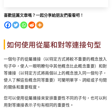
喜歡這篇文章嗎？一起分享給朋友們看看吧！
如何使用從屬和對等連接句型
一個句子的從屬連接（以特定方式將較不重要的概念放入
句子中，使人一眼明瞭句中其他概念比此概念重要）和對
等連接（以特定方式將兩個以上的概念放入同一個句子，
使人了解這些概念同等重要）可闡明單字、詞組或子句間
的關係和重要程度。
您可以使用從屬連接來安排重要性不同的子句，也可以利
用對等連接表示子句有相同的重要性。