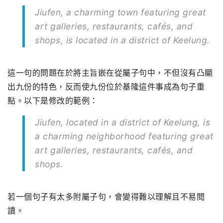
Jiufen, a charming town featuring great
art galleries, restaurants, cafés, and
shops, is located in a district of Keelung.
這一句的問題在於將主旨嵌在從屬子句中，不但沒有凸顯
出九份的特色，反而使九份位於基隆這件事成為句子重
點。以下是修改的範例：
Jiufen, located in a district of Keelung, is
a charming neighborhood featuring great
art galleries, restaurants, cafés, and
shops.
若一個句子有太多附屬子句，會變得難以理解且不易閱
讀。