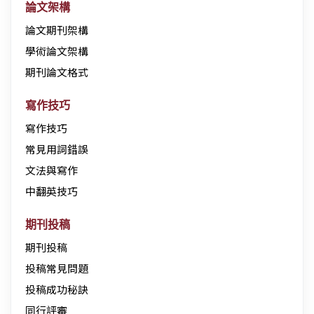
論文架構
論文期刊架構
學術論文架構
期刊論文格式
寫作技巧
寫作技巧
常見用詞錯誤
文法與寫作
中翻英技巧
期刊投稿
期刊投稿
投稿常見問題
投稿成功秘訣
同行評審