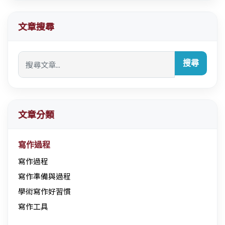
文章搜尋
搜尋
文章分類
寫作過程
寫作過程
寫作準備與過程
學術寫作好習慣
寫作工具