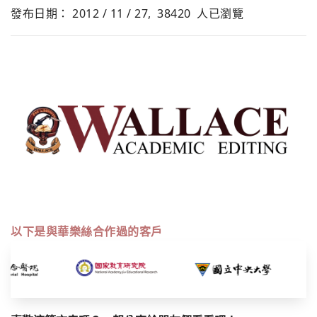
發布日期： 2012 / 11 / 27,
38420
人已瀏覽
以下是與華樂絲合作過的客戶