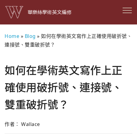
華樂絲學術英文編修
Home
»
Blog
»
如何在學術英文寫作上正確使用破折號、
連接號、雙重破折號？
如何在學術英文寫作上正
確使用破折號、連接號、
雙重破折號？
作者： Wallace