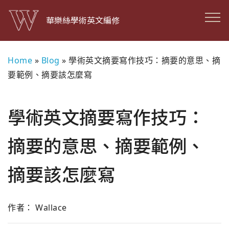
華樂絲學術英文編修
Home
»
Blog
»
學術英文摘要寫作技巧：摘要的意思、摘
要範例、摘要該怎麼寫
學術英文摘要寫作技巧：
摘要的意思、摘要範例、
摘要該怎麼寫
作者： Wallace