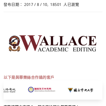
發布日期： 2017 / 8 / 10,
18501
人已瀏覽
以下是與華樂絲合作過的客戶