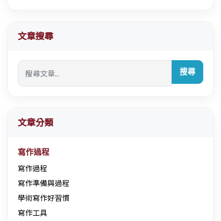
文章搜尋
搜尋
文章分類
寫作過程
寫作過程
寫作準備與過程
學術寫作好習慣
寫作工具