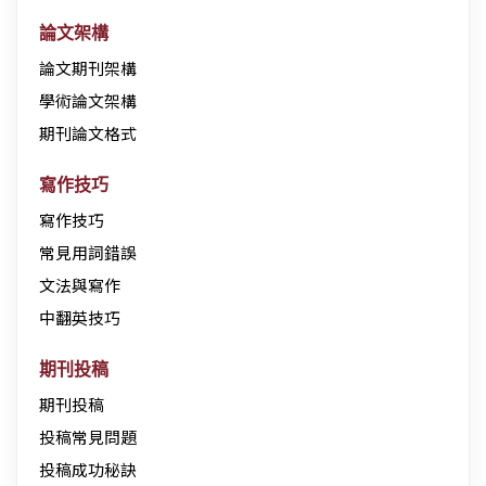
論文架構
論文期刊架構
學術論文架構
期刊論文格式
寫作技巧
寫作技巧
常見用詞錯誤
文法與寫作
中翻英技巧
期刊投稿
期刊投稿
投稿常見問題
投稿成功秘訣