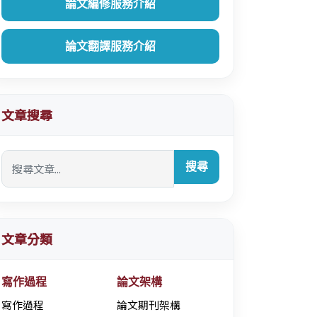
論文編修服務介紹
論文翻譯服務介紹
文章搜尋
搜尋
文章分類
寫作過程
論文架構
寫作過程
論文期刊架構