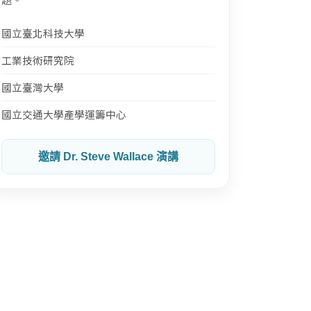
國立臺北科技大學
工業技術研究院
國立臺灣大學
國立交通大學產學運籌中心
邀請 Dr. Steve Wallace 演講