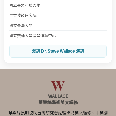
國立臺北科技大學
工業技術研究院
國立臺灣大學
國立交通大學產學運籌中心
邀請 Dr. Steve Wallace 演講
WALLACE
華樂絲學術英文編修
華樂絲長期協助台灣研究者處理學術英文編修、中英翻