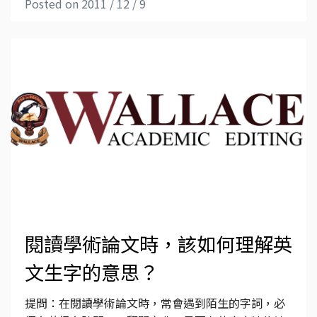
Posted on 2011 / 12 / 9
閱讀學術論文時，該如何理解英
文生字的意思？
提問：在閱讀學術論文時，常會遇到陌生的字詞，必