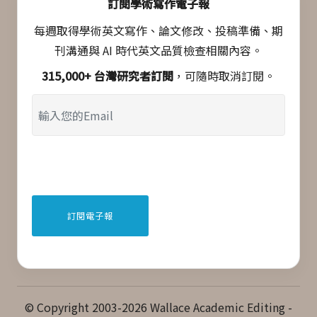
訂閱學術寫作電子報
每週取得學術英文寫作、論文修改、投稿準備、期
刊溝通與 AI 時代英文品質檢查相關內容。
315,000+ 台灣研究者訂閱
，可隨時取消訂閱。
© Copyright 2003-2026 Wallace Academic Editing -