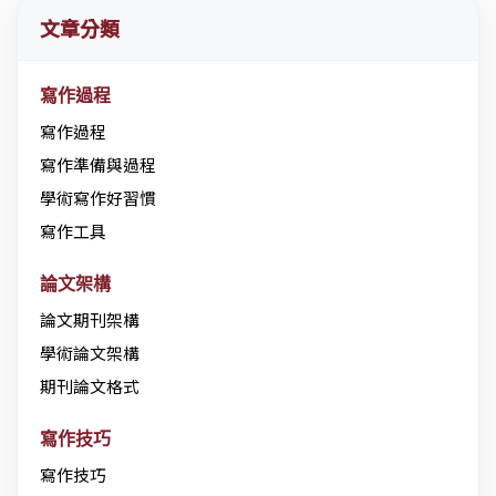
文章分類
寫作過程
寫作過程
寫作準備與過程
學術寫作好習慣
寫作工具
論文架構
論文期刊架構
學術論文架構
期刊論文格式
寫作技巧
寫作技巧