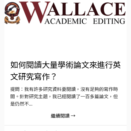
如何閱讀大量學術論文來進行英
文研究寫作？
提問：我有許多研究資料要閱讀，沒有足夠的寫作時
間。針對研究主題，我已經閱讀了一百多篇論文，但
是仍然不...
繼續閱讀 →