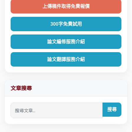
上傳稿件取得免費報價
300字免費試用
論文編修服務介紹
論文翻譯服務介紹
文章搜尋
搜尋