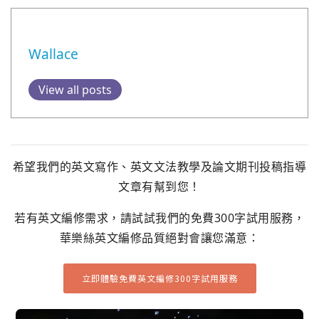
Wallace
View all posts
希望我們的英文寫作、英文文法教學及論文期刊投稿指導
文章有幫到您！
若有英文編修需求，請試試我們的免費300字試用服務，
華樂絲英文編修品質絕對會讓您滿意：
立即體驗免費英文編修300字試用服務