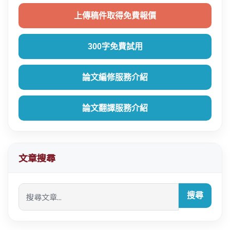
上傳稿件取得免費報價
300字免費試用
論文編修服務介紹
論文翻譯服務介紹
文章搜尋
搜尋