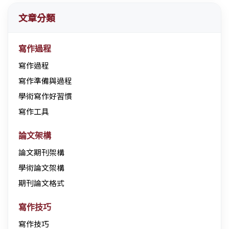
文章分類
寫作過程
寫作過程
寫作準備與過程
學術寫作好習慣
寫作工具
論文架構
論文期刊架構
學術論文架構
期刊論文格式
寫作技巧
寫作技巧