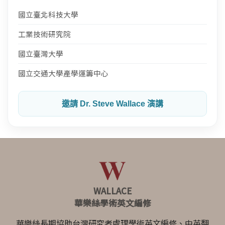
國立臺北科技大學
工業技術研究院
國立臺灣大學
國立交通大學產學運籌中心
邀請 Dr. Steve Wallace 演講
WALLACE
華樂絲學術英文編修
華樂絲長期協助台灣研究者處理學術英文編修、中英翻