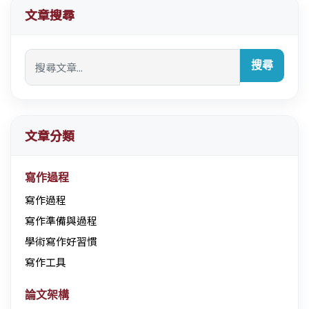
文章搜尋
搜尋
文章分類
寫作過程
寫作過程
寫作準備與過程
學術寫作好習慣
寫作工具
論文架構