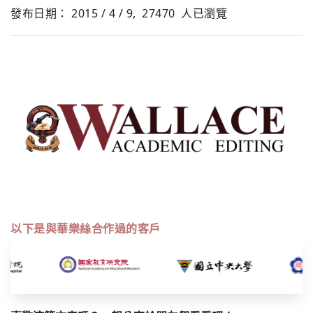
發布日期： 2015 / 4 / 9,
27470
人已瀏覽
以下是與華樂絲合作過的客戶