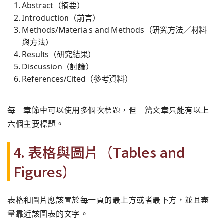
Abstract（摘要）
Introduction（前言）
Methods/Materials and Methods（研究方法／材料
與方法）
Results（研究結果）
Discussion（討論）
References/Cited（參考資料）
每一章節中可以使用多個次標題，但一篇文章只能有以上
六個主要標題。
4. 表格與圖片（Tables and
Figures）
表格和圖片應該置於每一頁的最上方或者最下方，並且盡
量靠近該圖表的文字。