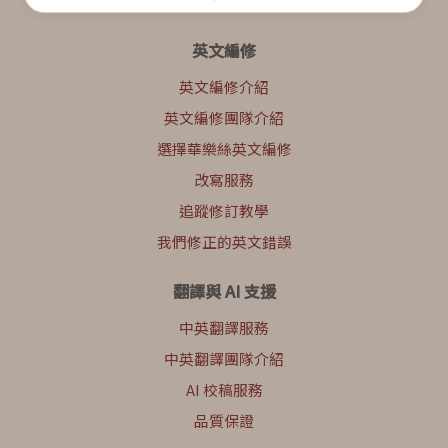
英文編修
英文編修介紹
英文編修團隊介紹
選擇華樂絲英文編修
改寫服務
追蹤修訂教學
我們修正的英文錯誤
翻譯與 AI 支援
中英翻譯服務
中英翻譯團隊介紹
AI 校稿服務
品質保證