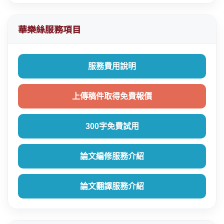
華樂絲服務項目
服務費用說明
上傳稿件取得免費報價
300字免費試用
論文編修服務介紹
論文翻譯服務介紹