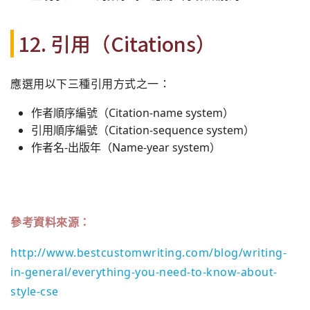
12. 引用（Citations）
應選用以下三種引用方式之一：
作者順序編號（Citation-name system）
引用順序編號（Citation-sequence system）
作者名-出版年（Name-year system）
參考資料來源：
http://www.bestcustomwriting.com/blog/writing-
in-general/everything-you-need-to-know-about-
style-cse