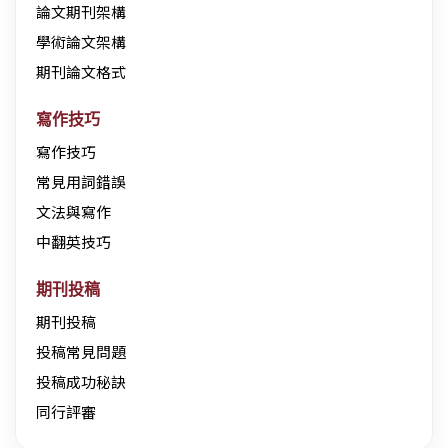
論文期刊架構
學術論文架構
期刊論文格式
寫作技巧
寫作技巧
常見用詞錯誤
文法與寫作
中翻英技巧
期刊投稿
期刊投稿
投稿常見問題
投稿成功秘訣
同行評審