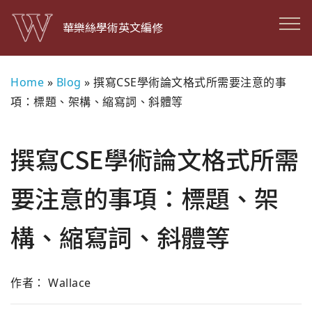
華樂絲學術英文編修
Home
»
Blog
»
撰寫CSE學術論文格式所需要注意的事
項：標題、架構、縮寫詞、斜體等
撰寫CSE學術論文格式所需
要注意的事項：標題、架
構、縮寫詞、斜體等
作者： Wallace