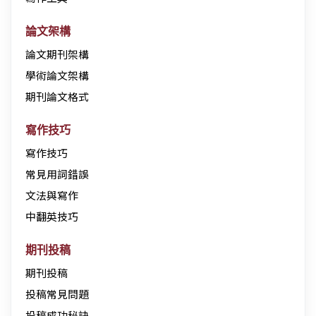
論文架構
論文期刊架構
學術論文架構
期刊論文格式
寫作技巧
寫作技巧
常見用詞錯誤
文法與寫作
中翻英技巧
期刊投稿
期刊投稿
投稿常見問題
投稿成功秘訣