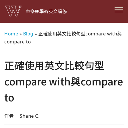
華樂絲學術英文編修
Home
»
Blog
»
正確使用英文比較句型compare with與
compare to
正確使用英文比較句型
compare with與compare
to
作者： Shane C.