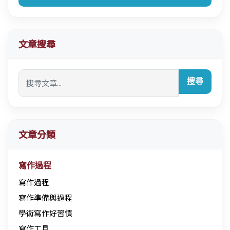
文章搜尋
搜尋
文章分類
寫作過程
寫作過程
寫作準備與過程
學術寫作好習慣
寫作工具