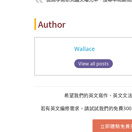
Author
Wallace
View all posts
希望我們的英文寫作、英文文
若有英文編修需求，請試試我們的免費30
立即體驗免費