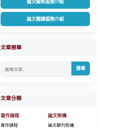
論文編修服務介紹
論文翻譯服務介紹
文章搜尋
搜尋
文章分類
寫作過程
論文架構
寫作過程
論文期刊架構