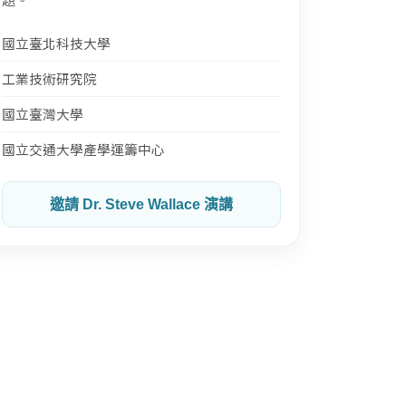
國立臺北科技大學
工業技術研究院
國立臺灣大學
國立交通大學產學運籌中心
邀請 Dr. Steve Wallace 演講