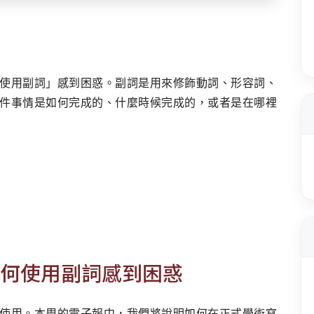
使用副詞」感到困惑。副詞是用來修飾動詞、形容詞、
件事情是如何完成的、什麼時候完成的，或者是在哪裡
何使用副詞感到困惑
使用。本周的電子報中，我們將說明如何在正式學術寫