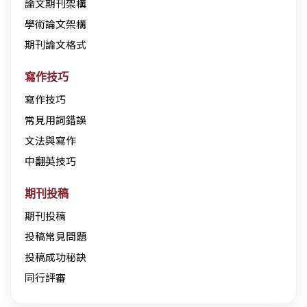
論文期刊架構
學術論文架構
期刊論文格式
寫作技巧
寫作技巧
常見用詞錯誤
文法與寫作
中翻英技巧
期刊投稿
期刊投稿
投稿常見問題
投稿成功秘訣
同行評審