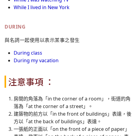
While I lived in New York
D
URING
與名詞一起使用以表示某事之發生
During class
During my vacation
注意事項 ：
房間的角落為「in the corner of a room」，街道的角
落為「at the corner of a street」。
建築物的前方以「in the front of buildings」表達，後
方以「at the back of buildings」表達。
一張紙的正面以「on the front of a piece of paper」