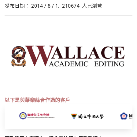
發布日期： 2014 / 8 / 1,
210674
人已瀏覽
以下是與華樂絲合作過的客戶