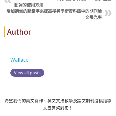
動詞的使用方法
增加適當的關鍵字來提高搜尋學術資料庫中的期刊論
文曝光率
Author
Wallace
View all posts
希望我們的英文寫作、英文文法教學及論文期刊投稿指導
文章有幫到您！