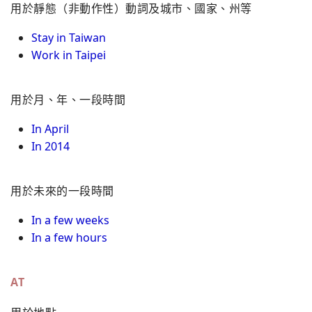
用於靜態（非動作性）動詞及城市、國家、州等
Stay in Taiwan
Work in Taipei
用於月、年、一段時間
In April
In 2014
用於未來的一段時間
In a few weeks
In a few hours
AT