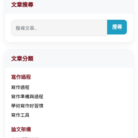
文章搜尋
搜尋
文章分類
寫作過程
寫作過程
寫作準備與過程
學術寫作好習慣
寫作工具
論文架構