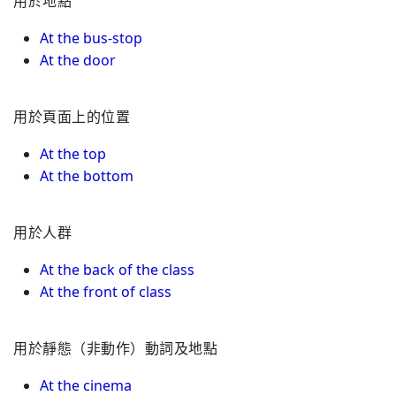
用於地點
At the bus-stop
At the door
用於頁面上的位置
At the top
At the bottom
用於人群
At the back of the class
At the front of class
用於靜態（非動作）動詞及地點
At the cinema