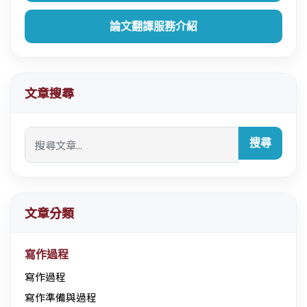
論文翻譯服務介紹
文章搜尋
搜尋
文章分類
寫作過程
寫作過程
寫作準備與過程