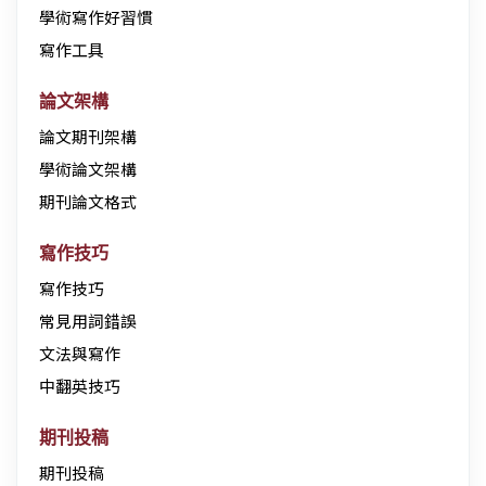
學術寫作好習慣
寫作工具
論文架構
論文期刊架構
學術論文架構
期刊論文格式
寫作技巧
寫作技巧
常見用詞錯誤
文法與寫作
中翻英技巧
期刊投稿
期刊投稿