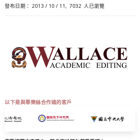
發布日期： 2013 / 10 / 11,
7032
人已瀏覽
以下是與華樂絲合作過的客戶