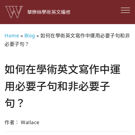
華樂絲學術英文編修
Home
»
Blog
»
如何在學術英文寫作中運用必要子句和非
必要子句？
如何在學術英文寫作中運
用必要子句和非必要子
句？
作者： Wallace