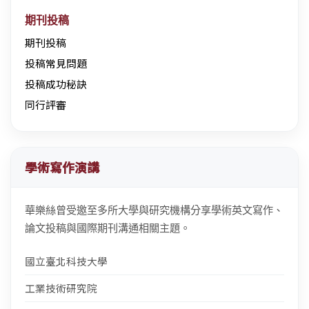
期刊投稿
期刊投稿
投稿常見問題
投稿成功秘訣
同行評審
學術寫作演講
華樂絲曾受邀至多所大學與研究機構分享學術英文寫作、
論文投稿與國際期刊溝通相關主題。
國立臺北科技大學
工業技術研究院