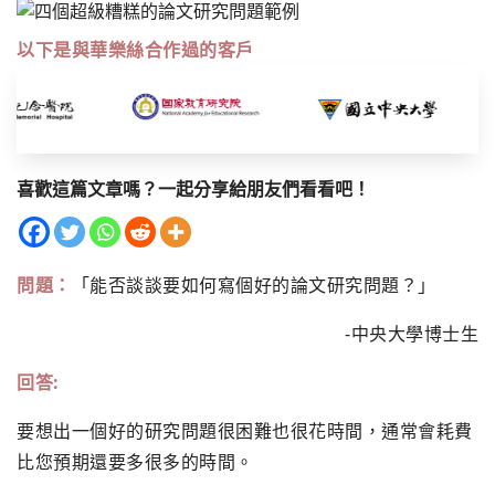
以下是與華樂絲合作過的客戶
喜歡這篇文章嗎？一起分享給朋友們看看吧！
問題：
「能否談談要如何寫個好的論文研究問題？」
-中央大學博士生
回答:
要想出一個好的研究問題很困難也很花時間，通常會耗費
比您預期還要多很多的時間。