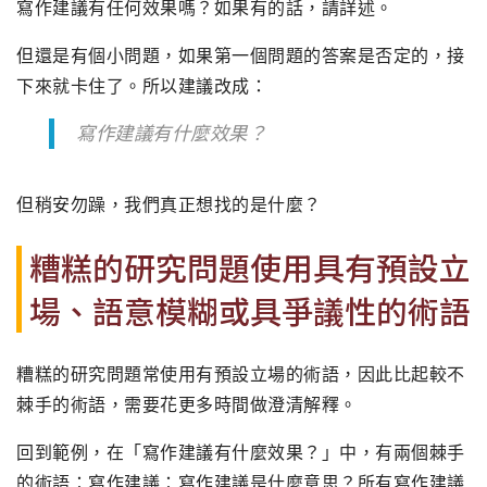
寫作建議有任何效果嗎？如果有的話，請詳述。
但還是有個小問題，如果第一個問題的答案是否定的，接
下來就卡住了。所以建議改成：
寫作建議有什麼效果？
但稍安勿躁，我們真正想找的是什麼？
糟糕的研究問題使用具有預設立
場、語意模糊或具爭議性的術語
糟糕的研究問題常使用有預設立場的術語，因此比起較不
棘手的術語，需要花更多時間做澄清解釋。
回到範例，在「寫作建議有什麼效果？」中，有兩個棘手
的術語：寫作建議：寫作建議是什麼意思？所有寫作建議