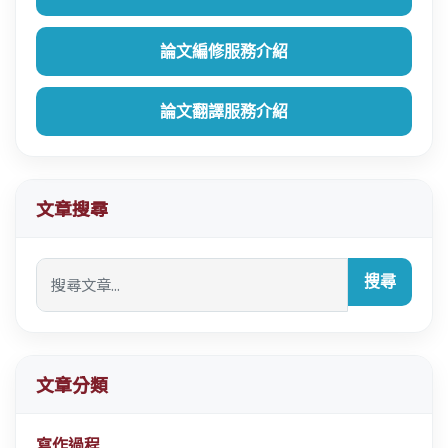
論文編修服務介紹
論文翻譯服務介紹
文章搜尋
搜尋
文章分類
寫作過程