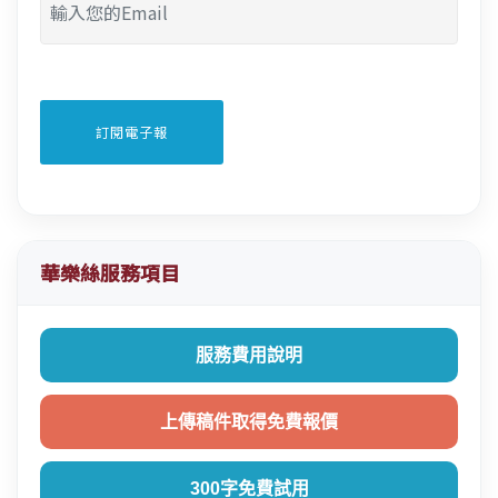
華樂絲服務項目
服務費用說明
上傳稿件取得免費報價
300字免費試用