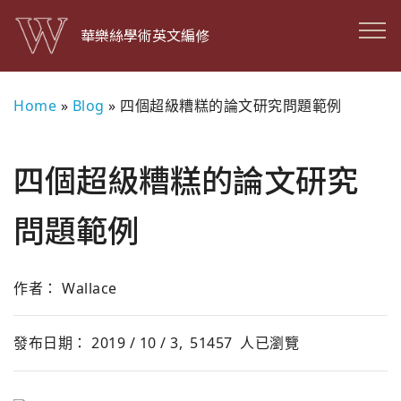
華樂絲學術英文編修
Home
»
Blog
»
四個超級糟糕的論文研究問題範例
四個超級糟糕的論文研究
問題範例
作者： Wallace
發布日期： 2019 / 10 / 3,
51457
人已瀏覽