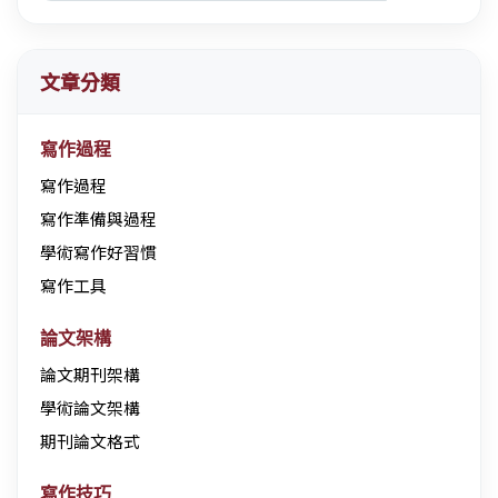
文章分類
寫作過程
寫作過程
寫作準備與過程
學術寫作好習慣
寫作工具
論文架構
論文期刊架構
學術論文架構
期刊論文格式
寫作技巧