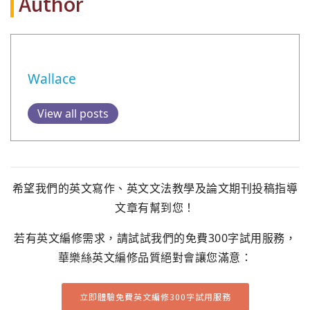
Author
Wallace
View all posts
希望我們的英文寫作、英文文法教學及論文期刊投稿指導
文章有幫到您！
若有英文編修需求，請試試我們的免費300字試用服務，
華樂絲英文編修品質絕對會讓您滿意：
立即體驗免費英文編修300字試用服務