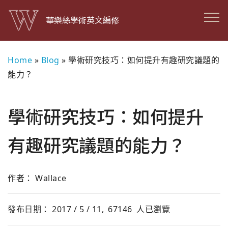
華樂絲學術英文編修
Home
»
Blog
»
學術研究技巧：如何提升有趣研究議題的
能力？
學術研究技巧：如何提升
有趣研究議題的能力？
作者： Wallace
發布日期： 2017 / 5 / 11,
67146
人已瀏覽