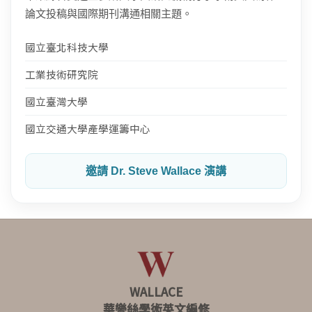
論文投稿與國際期刊溝通相關主題。
國立臺北科技大學
工業技術研究院
國立臺灣大學
國立交通大學產學運籌中心
邀請 Dr. Steve Wallace 演講
WALLACE
華樂絲學術英文編修