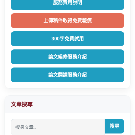
服務費用說明
上傳稿件取得免費報價
300字免費試用
論文編修服務介紹
論文翻譯服務介紹
文章搜尋
搜尋