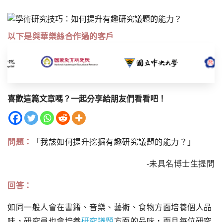
以下是與華樂絲合作過的客戶
喜歡這篇文章嗎？一起分享給朋友們看看吧！
問題：
「我該如何提升挖掘有趣研究議題的能力？」
-未具名博士生提問
回答：
如同一般人會在書籍、音樂、藝術、食物方面培養個人品
味，研究員也會培養
研究議題
方面的品味，而且每位研究