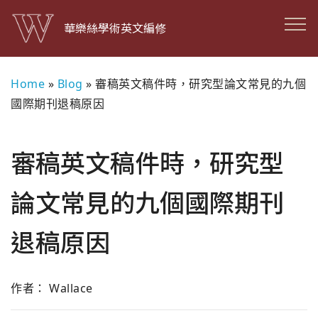
華樂絲學術英文編修
Home
»
Blog
»
審稿英文稿件時，研究型論文常見的九個
國際期刊退稿原因
審稿英文稿件時，研究型
論文常見的九個國際期刊
退稿原因
作者： Wallace