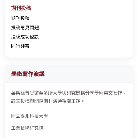
期刊投稿
期刊投稿
投稿常見問題
投稿成功秘訣
同行評審
學術寫作演講
華樂絲曾受邀至多所大學與研究機構分享學術英文寫作、
論文投稿與國際期刊溝通相關主題。
國立臺北科技大學
工業技術研究院