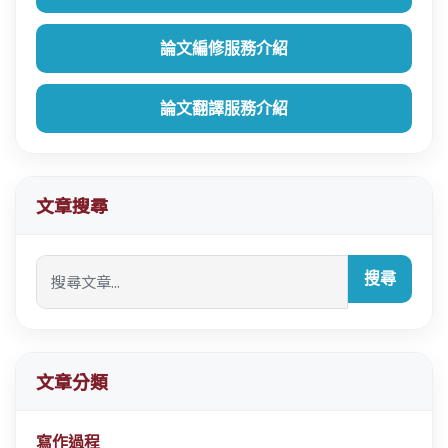
論文編修服務介紹
論文翻譯服務介紹
文章搜尋
搜尋
文章分類
寫作過程