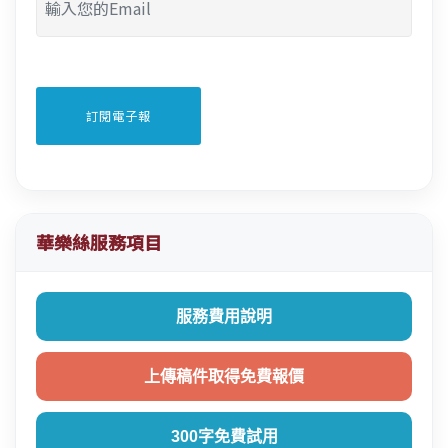
華樂絲服務項目
服務費用說明
上傳稿件取得免費報價
300字免費試用