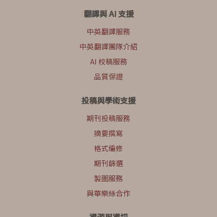
翻譯與 AI 支援
中英翻譯服務
中英翻譯團隊介紹
AI 校稿服務
品質保證
投稿與學術支援
期刊投稿服務
摘要撰寫
格式編修
期刊篩選
製圖服務
與華樂絲合作
資源與資訊