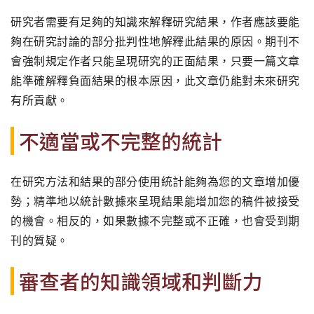
研究者需要有足夠的知識來解釋研究結果，作者應該要能
夠在研究討論的部分批判性地解釋此結果的原因。期刊不
會強制規定作者只能呈現研究的正面結果，只要一篇文章
能準確解釋負面結果的根本原因，此文章仍能對未來研究
有所貢獻。
不適當或不完整的統計
在研究方法和結果的部分使用統計能夠為您的文章增加優
勢；精準地以統計數據來呈現結果能增加您的稿件被接受
的機會。相反的，如果數據不完整或不正確，也會受到期
刊的質疑。
審查者的知識領域和判斷力