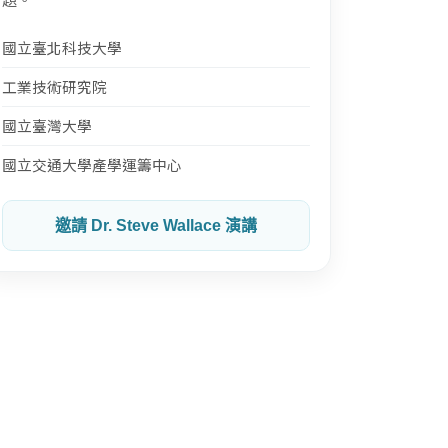
國立臺北科技大學
工業技術研究院
國立臺灣大學
國立交通大學產學運籌中心
邀請 Dr. Steve Wallace 演講