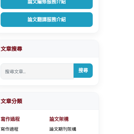
論文編修服務介紹
論文翻譯服務介紹
文章搜尋
搜尋
文章分類
寫作過程
論文架構
寫作過程
論文期刊架構