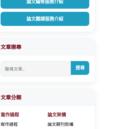
論文編修服務介紹
論文翻譯服務介紹
文章搜尋
搜尋
文章分類
寫作過程
論文架構
寫作過程
論文期刊架構