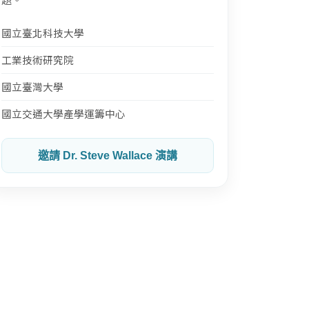
國立臺北科技大學
工業技術研究院
國立臺灣大學
國立交通大學產學運籌中心
邀請 Dr. Steve Wallace 演講