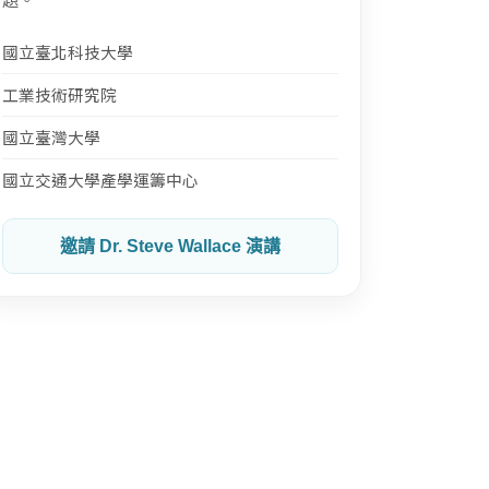
國立臺北科技大學
工業技術研究院
國立臺灣大學
國立交通大學產學運籌中心
邀請 Dr. Steve Wallace 演講