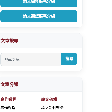
論文編修服務介紹
論文翻譯服務介紹
文章搜尋
搜尋
文章分類
寫作過程
論文架構
寫作過程
論文期刊架構