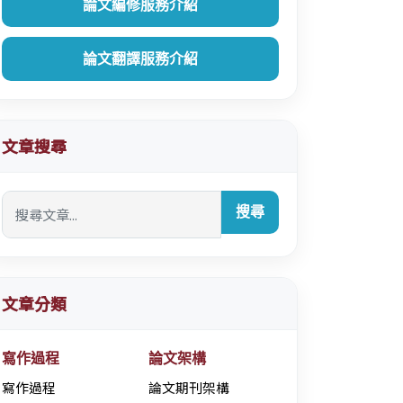
論文編修服務介紹
論文翻譯服務介紹
文章搜尋
搜尋
文章分類
寫作過程
論文架構
寫作過程
論文期刊架構