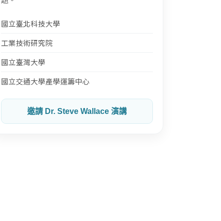
國立臺北科技大學
工業技術研究院
國立臺灣大學
國立交通大學產學運籌中心
邀請 Dr. Steve Wallace 演講