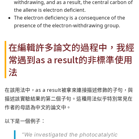
withdrawing, and as a result, the central carbon of
the allene is electron deficient.
The electron deficiency is a consequence of the
presence of the electron-withdrawing group.
在編輯許多論文的過程中，我經
常遇到as a result的非標準使用
法
在該用法中，as a result被拿來連接描述修飾的子句，與
描述該實驗結果的第二個子句。這種用法似乎特別常見在
作者的母語為中文的論文中。
以下是一個例子：
“We investigated the photocatalytic