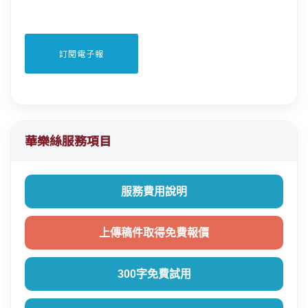
華樂絲服務項目
服務費用說明
上傳稿件取得免費報價
300字免費試用