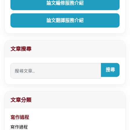
論文編修服務介紹
論文翻譯服務介紹
文章搜尋
搜尋
文章分類
寫作過程
寫作過程