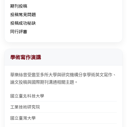
期刊投稿
投稿常見問題
投稿成功秘訣
同行評審
學術寫作演講
華樂絲曾受邀至多所大學與研究機構分享學術英文寫作、
論文投稿與國際期刊溝通相關主題。
國立臺北科技大學
工業技術研究院
國立臺灣大學