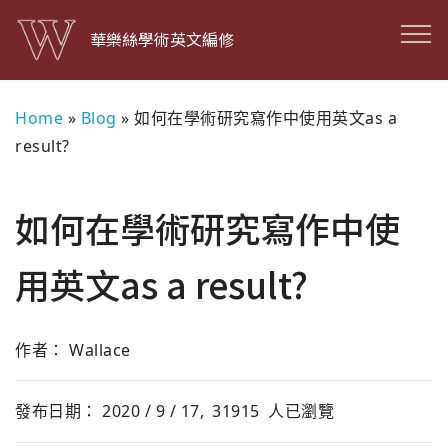
華樂絲學術英文編修
Home
»
Blog
»
如何在學術研究寫作中使用英文as a
result?
如何在學術研究寫作中使
用英文as a result?
作者： Wallace
發布日期： 2020 / 9 / 17,
31915
人已瀏覽