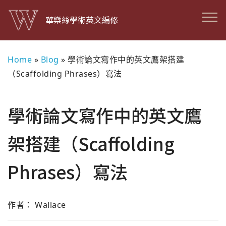
華樂絲學術英文編修
Home
»
Blog
»
學術論文寫作中的英文鷹架搭建
（Scaffolding Phrases）寫法
學術論文寫作中的英文鷹
架搭建（Scaffolding
Phrases）寫法
作者： Wallace