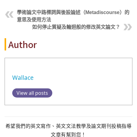
學術論文中路標詞與後設論述（Metadiscourse）的
意思及使用方法
如何停止質疑及輪迴般的修改英文論文？
Author
Wallace
View all posts
希望我們的英文寫作、英文文法教學及論文期刊投稿指導
文章有幫到您！