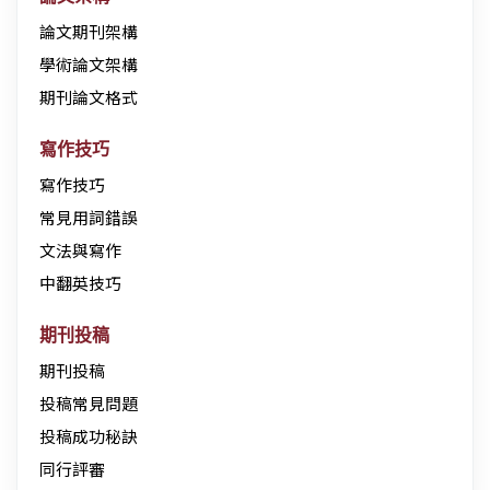
論文期刊架構
學術論文架構
期刊論文格式
寫作技巧
寫作技巧
常見用詞錯誤
文法與寫作
中翻英技巧
期刊投稿
期刊投稿
投稿常見問題
投稿成功秘訣
同行評審