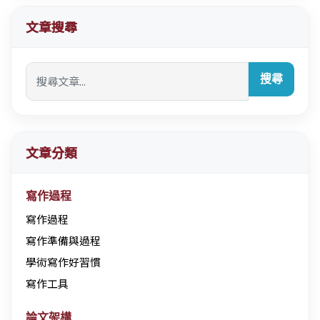
文章搜尋
搜尋
文章分類
寫作過程
寫作過程
寫作準備與過程
學術寫作好習慣
寫作工具
論文架構