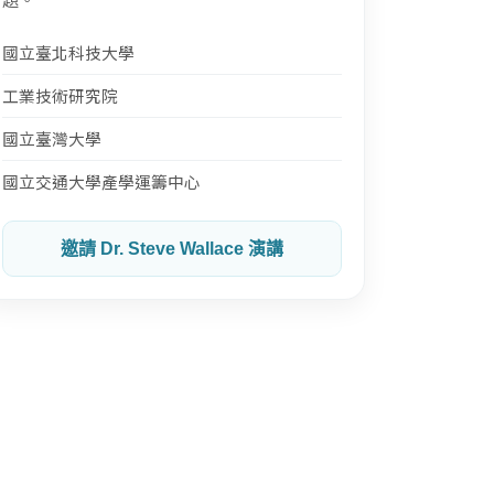
國立臺北科技大學
工業技術研究院
國立臺灣大學
國立交通大學產學運籌中心
邀請 Dr. Steve Wallace 演講