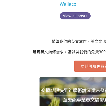
Wallace
View all posts
希望我們的英文寫作、英文文
若有英文編修需求，請試試我們的免費30
立即體驗免費