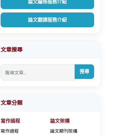
論文編修服務介紹
論文翻譯服務介紹
文章搜尋
搜尋
文章分類
寫作過程
論文架構
寫作過程
論文期刊架構