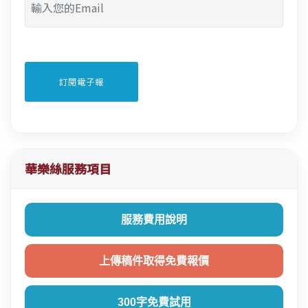
華樂絲服務項目
服務費用說明
上傳稿件取得免費報價
300字免費試用