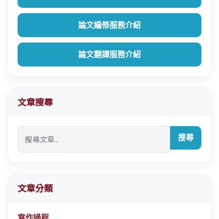
論文編修服務介紹
論文翻譯服務介紹
文章搜尋
搜尋
文章分類
寫作過程