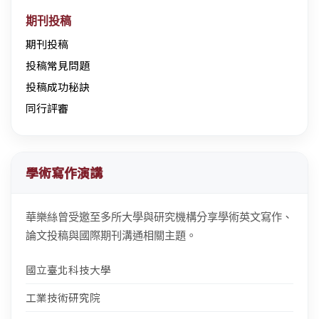
期刊投稿
期刊投稿
投稿常見問題
投稿成功秘訣
同行評審
學術寫作演講
華樂絲曾受邀至多所大學與研究機構分享學術英文寫作、
論文投稿與國際期刊溝通相關主題。
國立臺北科技大學
工業技術研究院