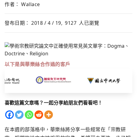
作者： Wallace
發布日期： 2018 / 4 / 19,
9127
人已瀏覽
以下是與華樂絲合作過的客戶
喜歡這篇文章嗎？一起分享給朋友們看看吧！
在本週的部落格中，華樂絲將分享一些經常在「宗教研