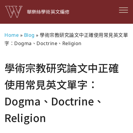
華樂絲學術英文編修
Home
»
Blog
»
學術宗教研究論文中正確使用常見英文單
字：Dogma、Doctrine、Religion
學術宗教研究論文中正確
使用常見英文單字：
Dogma、Doctrine、
Religion