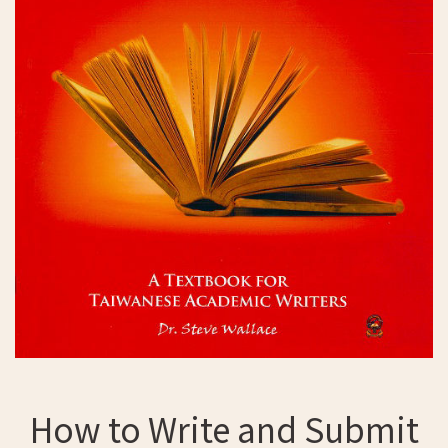
How to Write and Submit