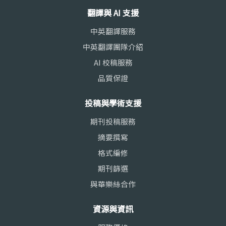
翻譯與 AI 支援
中英翻譯服務
中英翻譯團隊介紹
AI 校稿服務
品質保證
投稿與學術支援
期刊投稿服務
摘要撰寫
格式編修
期刊篩選
與華樂絲合作
資源與資訊