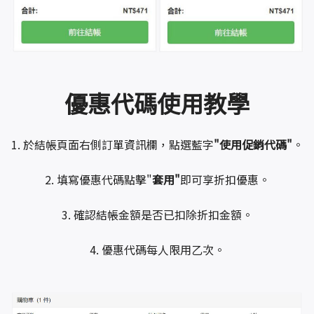
優惠代碼使用教學
1. 於結帳頁面右側訂單資訊欄，點選藍字
"使用促銷代碼"
。
2. 填寫優惠代碼點擊"
套用"
即可享折扣優惠。
3. 確認結帳金額是否已扣除折扣金額。
4. 優惠代碼每人限用乙次。