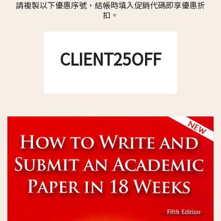
請複製以下優惠序號，結帳時填入促銷代碼即享優惠折
扣。
CLIENT25OFF