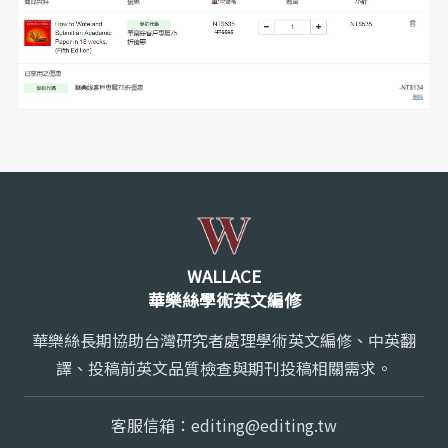
WALLACE
華樂絲學術英文編修
華樂絲長期協助台灣研究者處理學術英文編修、中英翻
譯、投稿前英文品質檢查與期刊投稿相關需求。
客服信箱：
editing@editing.tw