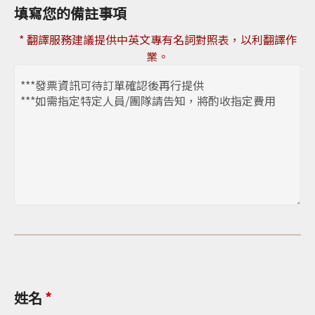
填寫您的備註事項
* 翻譯服務建議提供中英文專有名詞對照表，以利翻譯作
業。
姓名
*