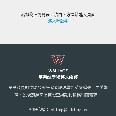
若您為IE瀏覽器，請由下方連結進入頁面
進入IE版本
WALLACE
華樂絲學術英文編修
華樂絲長期協助台灣研究者處理學術英文編修、中英翻
譯、投稿前英文品質檢查與期刊投稿相關需求。
客服信箱：
editing@editing.tw