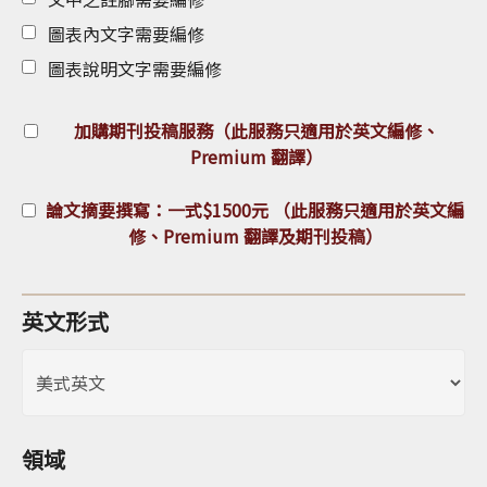
圖表內文字需要編修
圖表說明文字需要編修
加購期刊投稿服務（此服務只適用於英文編修、
Premium 翻譯）
論文摘要撰寫：一式$1500元 （此服務只適用於英文編
修、Premium 翻譯及期刊投稿）
英文形式
領域