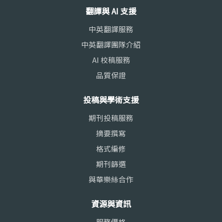
翻譯與 AI 支援
中英翻譯服務
中英翻譯團隊介紹
AI 校稿服務
品質保證
投稿與學術支援
期刊投稿服務
摘要撰寫
格式編修
期刊篩選
與華樂絲合作
資源與資訊
服務價格