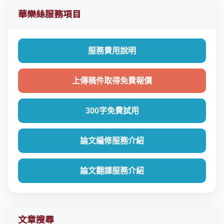
華樂絲服務項目
服務費用說明
上傳稿件取得免費報價
300字免費試用
論文編修服務介紹
論文翻譯服務介紹
文章搜尋