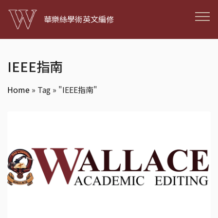
華樂絲學術英文編修
IEEE指南
Home
»
Tag » "IEEE指南"