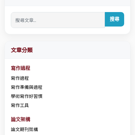
搜尋
文章分類
寫作過程
寫作過程
寫作準備與過程
學術寫作好習慣
寫作工具
論文架構
論文期刊架構