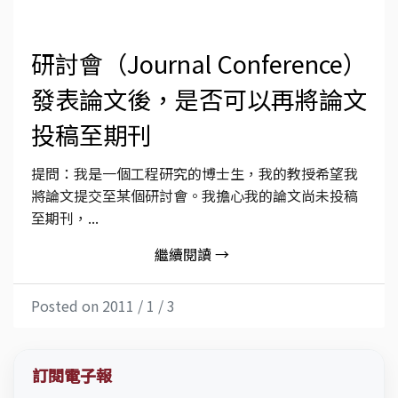
研討會（Journal Conference）
發表論文後，是否可以再將論文
投稿至期刊
提問：我是一個工程研究的博士生，我的教授希望我
將論文提交至某個研討會。我擔心我的論文尚未投稿
至期刊，...
繼續閱讀 →
Posted on 2011 / 1 / 3
訂閱電子報