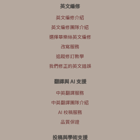
英文編修
英文編修介紹
英文編修團隊介紹
選擇華樂絲英文編修
改寫服務
追蹤修訂教學
我們修正的英文錯誤
翻譯與 AI 支援
中英翻譯服務
中英翻譯團隊介紹
AI 校稿服務
品質保證
投稿與學術支援