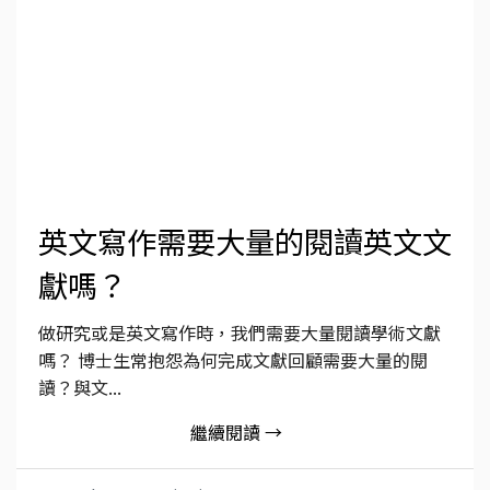
英文寫作需要大量的閱讀英文文
獻嗎？
做研究或是英文寫作時，我們需要大量閱讀學術文獻
嗎？ 博士生常抱怨為何完成文獻回顧需要大量的閱
讀？與文...
繼續閱讀 →