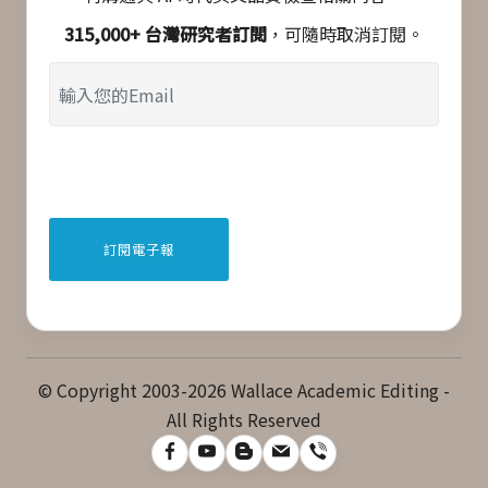
315,000+ 台灣研究者訂閱
，可隨時取消訂閱。
© Copyright 2003-2026 Wallace Academic Editing -
All Rights Reserved