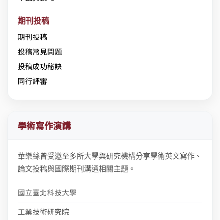
期刊投稿
期刊投稿
投稿常見問題
投稿成功秘訣
同行評審
學術寫作演講
華樂絲曾受邀至多所大學與研究機構分享學術英文寫作、
論文投稿與國際期刊溝通相關主題。
國立臺北科技大學
工業技術研究院