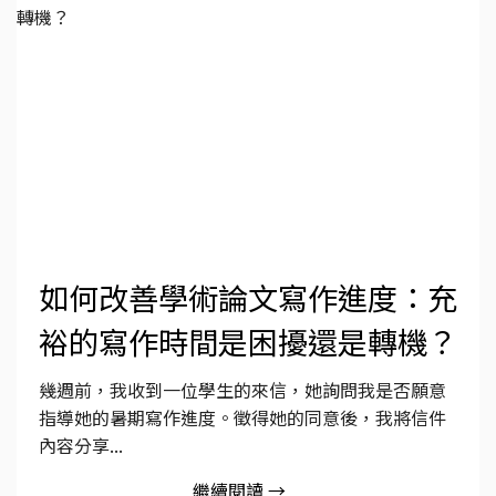
如何改善學術論文寫作進度：充
裕的寫作時間是困擾還是轉機？
幾週前，我收到一位學生的來信，她詢問我是否願意
指導她的暑期寫作進度。徵得她的同意後，我將信件
內容分享...
繼續閱讀 →