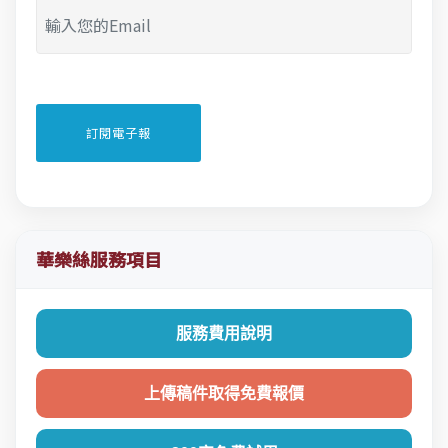
華樂絲服務項目
服務費用說明
上傳稿件取得免費報價