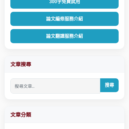
300字免費試用
論文編修服務介紹
論文翻譯服務介紹
文章搜尋
搜尋
文章分類