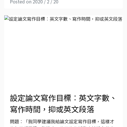
Posted on 2020 / 2 / 20
設定論文寫作目標︰英文字數、
寫作時間，抑或英文段落
問題︰「我同學建議我給論文設定寫作目標，這樣才