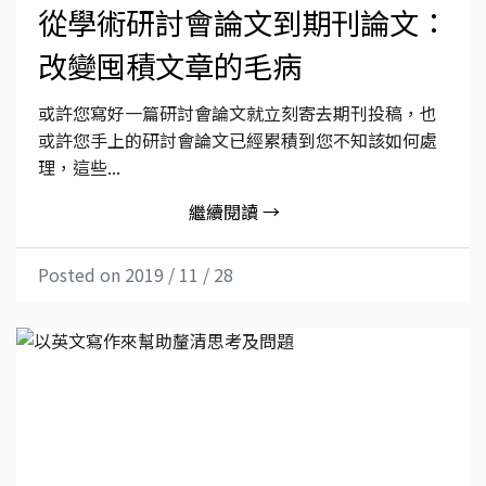
從學術研討會論文到期刊論文：
改變囤積文章的毛病
或許您寫好一篇研討會論文就立刻寄去期刊投稿，也
或許您手上的研討會論文已經累積到您不知該如何處
理，這些...
繼續閱讀 →
Posted on 2019 / 11 / 28