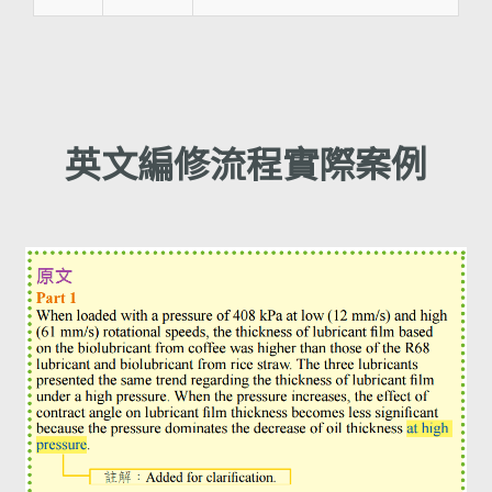
英文編修流程實際案例