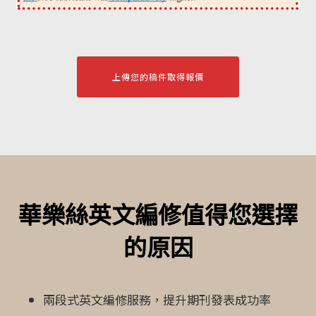
上傳您的稿件取得報價
華樂絲英文編修值得您選擇
的原因
兩段式英文編修服務，提升期刊發表成功率